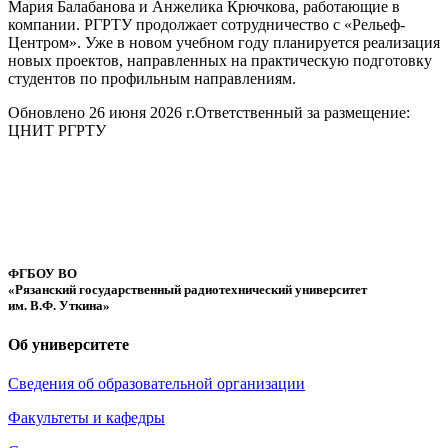
Мария Балабанова и Анжелика Крючкова, работающие в
компании. РГРТУ продолжает сотрудничество с «Рельеф-
Центром». Уже в новом учебном году планируется реализация
новых проектов, направленных на практическую подготовку
студентов по профильным направлениям.
Обновлено 26 июня 2026 г.
Ответственный за размещение:
ЦНИТ РГРТУ
ФГБОУ ВО
«Рязанский государственный радиотехнический университет
им. В.Ф. Уткина»
Об университете
Сведения об образовательной организации
Факультеты и кафедры