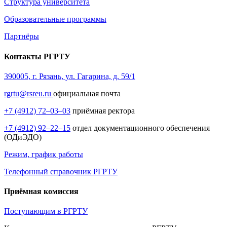
Структура университета
Образовательные программы
Партнёры
Контакты РГРТУ
390005, г. Рязань, ул. Гагарина, д. 59/1
rgrtu@rsreu.ru
официальная почта
+7 (4912) 72–03–03
приёмная ректора
+7 (4912) 92–22–15
отдел документационного обеспечения
(ОДиЭДО)
Режим, график работы
Телефонный справочник РГРТУ
Приёмная комиссия
Поступающим в РГРТУ