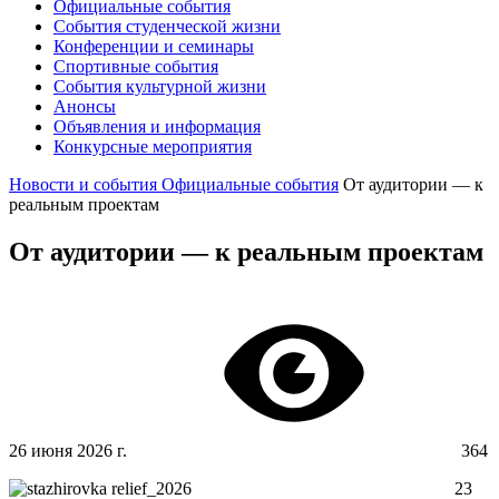
Официальные события
События студенческой жизни
Конференции и семинары
Спортивные события
События культурной жизни
Анонсы
Объявления и информация
Конкурсные мероприятия
Новости и события
Официальные события
От аудитории — к
реальным проектам
От аудитории — к реальным проектам
26 июня 2026 г.
364
23