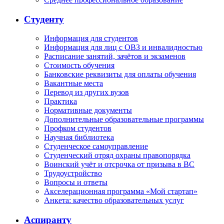
Студенту
Информация для студентов
Информация для лиц с ОВЗ и инвалидностью
Расписание занятий, зачётов и экзаменов
Стоимость обучения
Банковские реквизиты для оплаты обучения
Вакантные места
Перевод из других вузов
Практика
Нормативные документы
Дополнительные образовательные программы
Профком студентов
Научная библиотека
Студенческое самоуправление
Студенческий отряд охраны правопорядка
Воинский учёт и отсрочка от призыва в ВС
Трудоустройство
Вопросы и ответы
Акселерационная программа «Мой стартап»
Анкета: качество образовательных услуг
Аспиранту