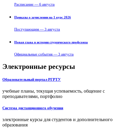
Расписание — 6 августа
Приказы о зачислении на 1 курс 2026
Поступающим — 3 августа
Новая глава в истории студенческого профсоюза
Официальные события — 3 августа
Электронные ресурсы
Образовательный портал РГРТУ
учебные планы, текущая успеваемость, общение с
преподавателями, портфолио
Система дистанционного обучения
электронные курсы для студентов и дополнительного
образования