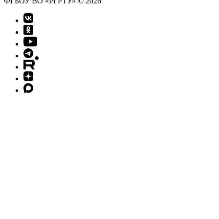
ФГБОУ ВО «РГРТУ» © 2026