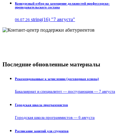
Конкурсный отбор на замещение должностей профессорско-
преподавательского состава
string(16) "7 августа"
06.07.26
Последние обновленные материалы
Рекомендованные к зачислению (договорная основа)
Бакалавриат и специалитет — поступающим — 7 августа
Городская школа программистов
Городская школа программистов — 6 августа
Расписание занятий для студентов