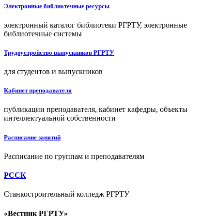
Электронные библиотечные ресурсы
электронный каталог библиотеки РГРТУ, электронные
библиотечные системы
Трудоустройство выпускников РГРТУ
для студентов и выпускников
Кабинет преподавателя
публикации преподавателя, кабинет кафедры, объекты
интеллектуальной собственности
Расписание занятий
Расписание по группам и преподавателям
РССК
Станкостроительный колледж РГРТУ
«Вестник РГРТУ»