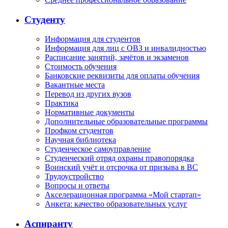
Студенту
Информация для студентов
Информация для лиц с ОВЗ и инвалидностью
Расписание занятий, зачётов и экзаменов
Стоимость обучения
Банковские реквизиты для оплаты обучения
Вакантные места
Перевод из других вузов
Практика
Нормативные документы
Дополнительные образовательные программы
Профком студентов
Научная библиотека
Студенческое самоуправление
Студенческий отряд охраны правопорядка
Воинский учёт и отсрочка от призыва в ВС
Трудоустройство
Вопросы и ответы
Акселерационная программа «Мой стартап»
Анкета: качество образовательных услуг
Аспиранту