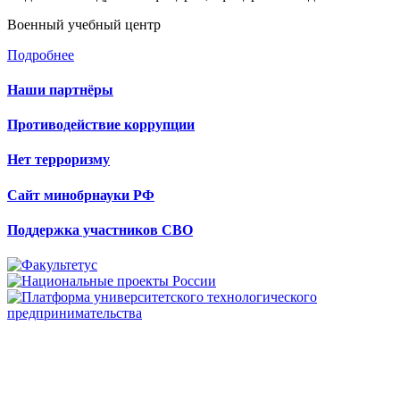
Военный учебный центр
Подробнее
Наши партнёры
Противодействие коррупции
Нет терроризму
Сайт минобрнауки РФ
Поддержка участников СВО