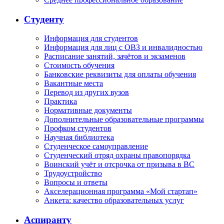
Студенту
Информация для студентов
Информация для лиц с ОВЗ и инвалидностью
Расписание занятий, зачётов и экзаменов
Стоимость обучения
Банковские реквизиты для оплаты обучения
Вакантные места
Перевод из других вузов
Практика
Нормативные документы
Дополнительные образовательные программы
Профком студентов
Научная библиотека
Студенческое самоуправление
Студенческий отряд охраны правопорядка
Воинский учёт и отсрочка от призыва в ВС
Трудоустройство
Вопросы и ответы
Акселерационная программа «Мой стартап»
Анкета: качество образовательных услуг
Аспиранту