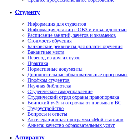
Студенту
Информация для студентов
Информация для лиц с ОВЗ и инвалидностью
Расписание занятий, зачётов и экзаменов
Стоимость обучения
Банковские реквизиты для оплаты обучения
Вакантные места
Перевод из других вузов
Практика
Нормативные документы
Дополнительные образовательные программы
Профком студентов
Научная библиотека
Студенческое самоуправление
Студенческий отряд охраны правопорядка
Воинский учёт и отсрочка от призыва в ВС
Трудоустройство
Вопросы и ответы
Акселерационная программа «Мой стартап»
Анкета: качество образовательных услуг
Аспиранту