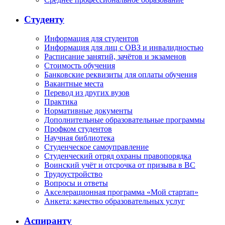
Студенту
Информация для студентов
Информация для лиц с ОВЗ и инвалидностью
Расписание занятий, зачётов и экзаменов
Стоимость обучения
Банковские реквизиты для оплаты обучения
Вакантные места
Перевод из других вузов
Практика
Нормативные документы
Дополнительные образовательные программы
Профком студентов
Научная библиотека
Студенческое самоуправление
Студенческий отряд охраны правопорядка
Воинский учёт и отсрочка от призыва в ВС
Трудоустройство
Вопросы и ответы
Акселерационная программа «Мой стартап»
Анкета: качество образовательных услуг
Аспиранту