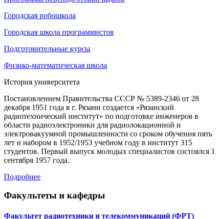
Городская робошкола
Городская школа программистов
Подготовительные курсы
Физико-математическая школа
История университета
Постановлением Правительства СССР № 5389-2346 от 28
декабря 1951 года в г. Рязани создается «Рязанский
радиотехнический институт» по подготовке инженеров в
области радиоэлектроники для радиолокационной и
электровакуумной промышленности со сроком обучения пять
лет и набором в 1952/1953 учебном году в институт 315
студентов. Первый выпуск молодых специалистов состоялся 1
сентября 1957 года.
Подробнее
Факультеты и кафедры
Факультет радиотехники и телекоммуникаций (ФРТ)