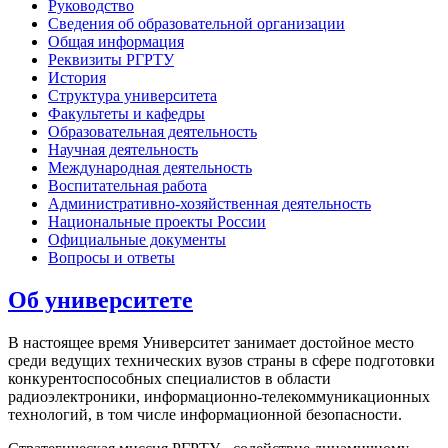
Руководство
Сведения об образовательной организации
Общая информация
Реквизиты РГРТУ
История
Структура университета
Факультеты и кафедры
Образовательная деятельность
Научная деятельность
Международная деятельность
Воспитательная работа
Административно-хозяйственная деятельность
Национальные проекты России
Официальные документы
Вопросы и ответы
Об университете
В настоящее время Университет занимает достойное место
среди ведущих технических вузов страны в сфере подготовки
конкурентоспособных специалистов в области
радиоэлектроники, информационно-телекоммуникационных
технологий, в том числе информационной безопасности.