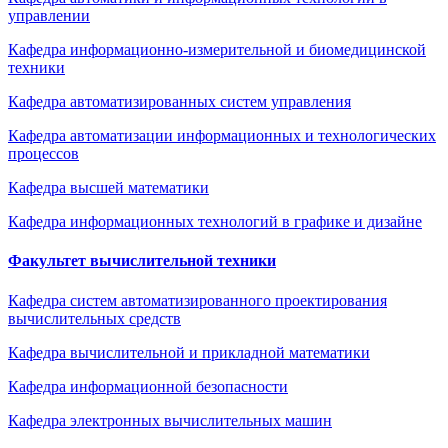
управлении
Кафедра информационно-измерительной и биомедицинской
техники
Кафедра автоматизированных систем управления
Кафедра автоматизации информационных и технологических
процессов
Кафедра высшей математики
Кафедра информационных технологий в графике и дизайне
Факультет вычислительной техники
Кафедра систем автоматизированного проектирования
вычислительных средств
Кафедра вычислительной и прикладной математики
Кафедра информационной безопасности
Кафедра электронных вычислительных машин