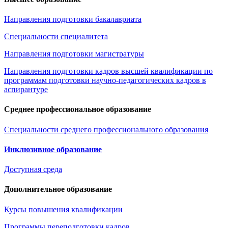
Направления подготовки бакалавриата
Специальности специалитета
Направления подготовки магистратуры
Направления подготовки кадров высшей квалификации по
программам подготовки научно-педагогических кадров в
аспирантуре
Среднее профессиональное образование
Специальности среднего профессионального образования
Инклюзивное образование
Доступная среда
Дополнительное образование
Курсы повышения квалификации
Программы переподготовки кадров