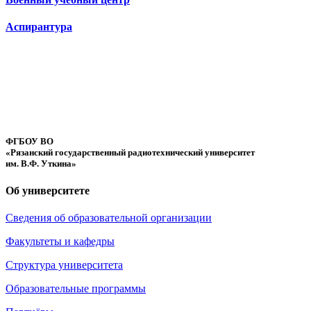
Аспирантура
ФГБОУ ВО
«Рязанский государственный радиотехнический университет
им. В.Ф. Уткина»
Об университете
Сведения об образовательной организации
Факультеты и кафедры
Структура университета
Образовательные программы