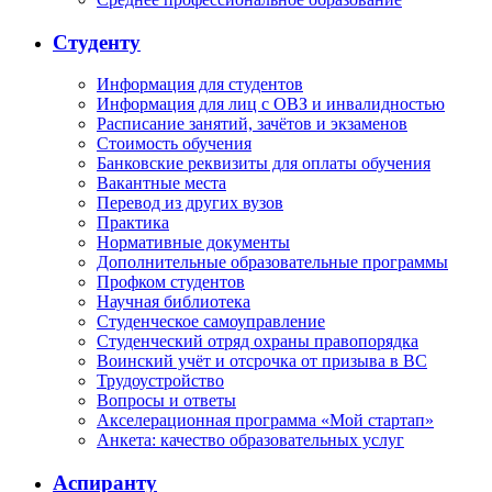
Студенту
Информация для студентов
Информация для лиц с ОВЗ и инвалидностью
Расписание занятий, зачётов и экзаменов
Стоимость обучения
Банковские реквизиты для оплаты обучения
Вакантные места
Перевод из других вузов
Практика
Нормативные документы
Дополнительные образовательные программы
Профком студентов
Научная библиотека
Студенческое самоуправление
Студенческий отряд охраны правопорядка
Воинский учёт и отсрочка от призыва в ВС
Трудоустройство
Вопросы и ответы
Акселерационная программа «Мой стартап»
Анкета: качество образовательных услуг
Аспиранту