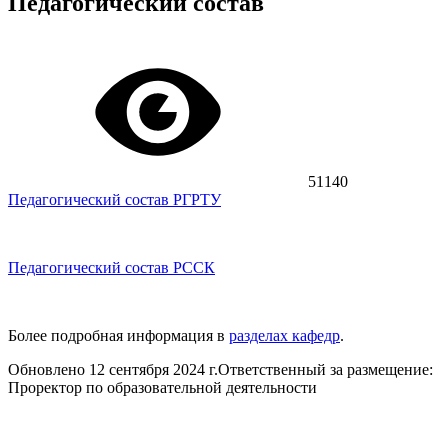
Педагогический состав
51140
Педагогический состав РГРТУ
Педагогический состав РССК
Более подробная информация в
разделах кафедр
.
Обновлено 12 сентября 2024 г.
Ответственный за размещение:
Проректор по образовательной деятельности