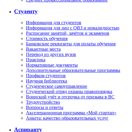
Студенту
Информация для студентов
Информация для лиц с ОВЗ и инвалидностью
Расписание занятий, зачётов и экзаменов
Стоимость обучения
Банковские реквизиты для оплаты обучения
Вакантные места
Перевод из других вузов
Практика
Нормативные документы
Дополнительные образовательные программы
Профком студентов
Научная библиотека
Студенческое самоуправление
Студенческий отряд охраны правопорядка
Воинский учёт и отсрочка от призыва в ВС
Трудоустройство
Вопросы и ответы
Акселерационная программа «Мой стартап»
Анкета: качество образовательных услуг
Аспиранту