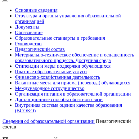
Основные сведения
Структура и органы управления образовательной
организацией
Документы
Образование
Образовательные стандарты и требования
Руководство
Педагогический состав
Материально-техническое обеспечение и оснащенность
образовательного процесса. Доступная среда
Стипендии и меры поддержки обучающихся
Платные образовательные услуги
Финансово-хозяйственная деятельность
Вакантные места для приема (перевода) обучающихся
Международное сотрудничество
Организация питания в образовательной организации
Дистанционные способы обратной связи
Внутренняя система оценки качества образования
(ВСОКО)
Сведения об образовательной организации
Педагогический
состав