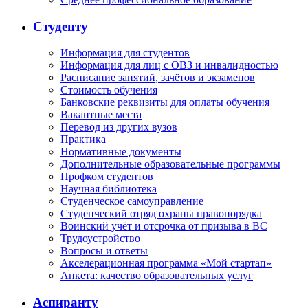
Студенту
Информация для студентов
Информация для лиц с ОВЗ и инвалидностью
Расписание занятий, зачётов и экзаменов
Стоимость обучения
Банковские реквизиты для оплаты обучения
Вакантные места
Перевод из других вузов
Практика
Нормативные документы
Дополнительные образовательные программы
Профком студентов
Научная библиотека
Студенческое самоуправление
Студенческий отряд охраны правопорядка
Воинский учёт и отсрочка от призыва в ВС
Трудоустройство
Вопросы и ответы
Акселерационная программа «Мой стартап»
Анкета: качество образовательных услуг
Аспиранту