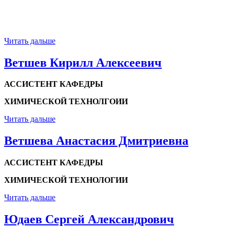
Читать дальше
Ветшев Кирилл Алексеевич
АССИСТЕНТ КАФЕДРЫ
ХИМИЧЕСКОЙ ТЕХНОЛГО
ИИ
Читать дальше
Ветшева Анастасия Дмитриевна
АССИСТЕНТ КАФЕДРЫ
ХИМИЧЕСКОЙ ТЕХНОЛОГИИ
Читать дальше
Юдаев Сергей Александрович