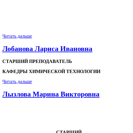
Читать дальше
Лобанова Лариса Ивановна
СТАРШИЙ ПРЕПОДАВАТЕЛЬ
КАФЕДРЫ ХИМИЧЕСКОЙ ТЕХНОЛОГИИ
Читать дальше
Лызлова Марина Викторовна
СТАРШИЙ