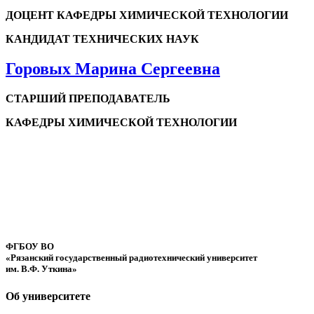
ДОЦЕНТ КАФЕДРЫ ХИМИЧЕСКОЙ ТЕХНОЛОГИИ
КАНДИДАТ ТЕХНИЧЕСКИХ НАУК
Горовых Марина Сергеевна
СТАРШИЙ ПРЕПОДАВАТЕЛЬ
КАФЕДРЫ ХИМИЧЕСКОЙ ТЕХНОЛОГИИ
ФГБОУ ВО
«Рязанский государственный радиотехнический университет
им. В.Ф. Уткина»
Об университете