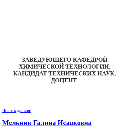
ЗАВЕДУЮЩЕГО КАФЕДРОЙ
ХИМИЧЕСКОЙ ТЕХНОЛОГИИ,
КАНДИДАТ ТЕХНИЧЕСКИХ НАУК,
ДОЦЕНТ
Читать дальше
Мельник Галина Исааковна