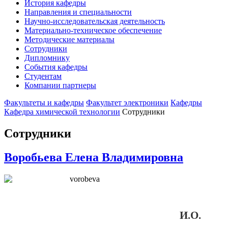
История кафедры
Направления и специальности
Научно-исследовательская деятельность
Материально-техническое обеспечение
Методические материалы
Сотрудники
Дипломнику
События кафедры
Студентам
Компании партнеры
Факультеты и кафедры
Факультет электроники
Кафедры
Кафедра химической технологии
Сотрудники
Сотрудники
Воробьева Елена Владимировна
И.О.