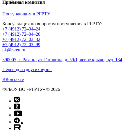
Приёмная комиссия
Поступающим в РГРТУ
Консультация по вопросам поступления в РГРТУ:
+7 (4912) 72–04–24
+7 (4912) 72–04–20
+7 (4912) 72–03–32
+7 (4912) 72–03–99
pk@rsreu.ru
390005, г. Рязань, ул. Гагарина, д. 59/1, левое крыло, ауд. 134
Перевод из других вузов
ВКонтакте
ФГБОУ ВО «РГРТУ» © 2026