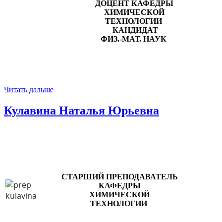
ДОЦЕНТ КАФЕДРЫ
ХИМИЧЕСКОЙ
ТЕХНОЛОГИИ
КАНДИДАТ
ФИЗ.-МАТ. НАУК
Читать дальше
Кулавина Наталья Юрьевна
СТАРШИЙ ПРЕПОДАВАТЕЛЬ
КАФЕДРЫ
Х
ИМИЧЕСКОЙ
ТЕХНОЛОГИИ