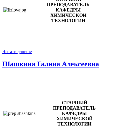
ПРЕПОДАВАТЕЛЬ
КАФЕДРЫ
ХИМИЧЕСКОЙ
ТЕХНОЛОГИИ
Читать дальше
Шашкина Галина Алексеевна
СТАРШИЙ
ПРЕПОДАВАТЕЛЬ
КАФЕДРЫ
ХИМИЧЕСКОЙ
ТЕХНОЛОГИИ