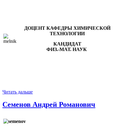
ДОЦЕНТ КАФЕДРЫ ХИМИЧЕСКОЙ
ТЕХНОЛОГИИ
КАНДИДАТ
ФИЗ.-МАТ. НАУК
Читать дальше
Семенов Андрей Романович