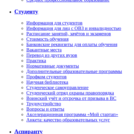
Студенту
Информация для студентов
Информация для лиц с ОВЗ и инвалидностью
Расписание занятий, зачётов и экзаменов
Стоимость обучения
Банковские реквизиты для оплаты обучения
Вакантные места
Перевод из других вузов
Практика
Нормативные документы
Дополнительные образовательные программы
Профком студентов
Научная библиотека
Студенческое самоуправление
Студенческий отряд охраны правопорядка
Воинский учёт и отсрочка от призыва в ВС
Трудоустройство
Вопросы и ответы
Акселерационная программа «Мой стартап»
Анкета: качество образовательных услуг
Аспиранту