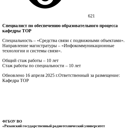
621
Специалист по обеспечению образовательного процесса
кафедры ТОР
Специальность – «Средства связи с подвижными объектами».
Направление магистратуры – «Инфокоммуникационные
технологии и системы связи».
Общий стаж работы – 10 лет
Стаж работы по специальности – 10 лет
Обновлено 16 апреля 2025 г.
Ответственный за размещение:
Кафедра ТОР
ФГБОУ ВО
«Рязанский государственный радиотехнический университет