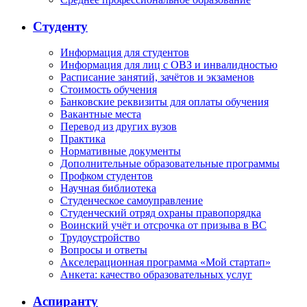
Студенту
Информация для студентов
Информация для лиц с ОВЗ и инвалидностью
Расписание занятий, зачётов и экзаменов
Стоимость обучения
Банковские реквизиты для оплаты обучения
Вакантные места
Перевод из других вузов
Практика
Нормативные документы
Дополнительные образовательные программы
Профком студентов
Научная библиотека
Студенческое самоуправление
Студенческий отряд охраны правопорядка
Воинский учёт и отсрочка от призыва в ВС
Трудоустройство
Вопросы и ответы
Акселерационная программа «Мой стартап»
Анкета: качество образовательных услуг
Аспиранту