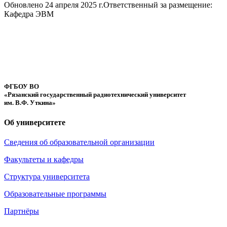
Обновлено 24 апреля 2025 г.
Ответственный за размещение:
Кафедра ЭВМ
ФГБОУ ВО
«Рязанский государственный радиотехнический университет
им. В.Ф. Уткина»
Об университете
Сведения об образовательной организации
Факультеты и кафедры
Структура университета
Образовательные программы
Партнёры