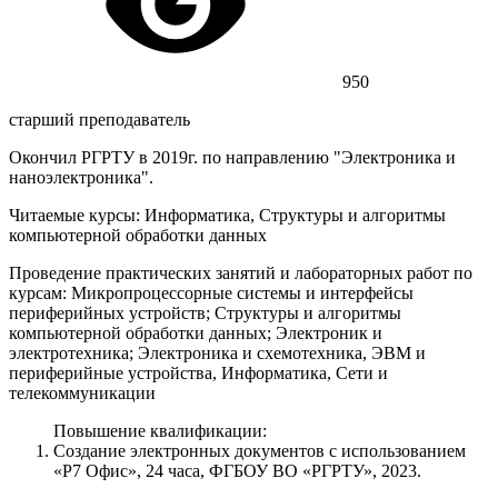
950
старший преподаватель
Окончил РГРТУ в 2019г. по направлению "Электроника и
наноэлектроника".
Читаемые курсы: Информатика, Структуры и алгоритмы
компьютерной обработки данных
Проведение практических занятий и лабораторных работ по
курсам: Микропроцессорные системы и интерфейсы
периферийных устройств; Структуры и алгоритмы
компьютерной обработки данных; Электроник и
электротехника; Электроника и схемотехника, ЭВМ и
периферийные устройства, Информатика, Сети и
телекоммуникации
Повышение квалификации:
Создание электронных документов с использованием
«Р7 Офис», 24 часа, ФГБОУ ВО «РГРТУ», 2023.