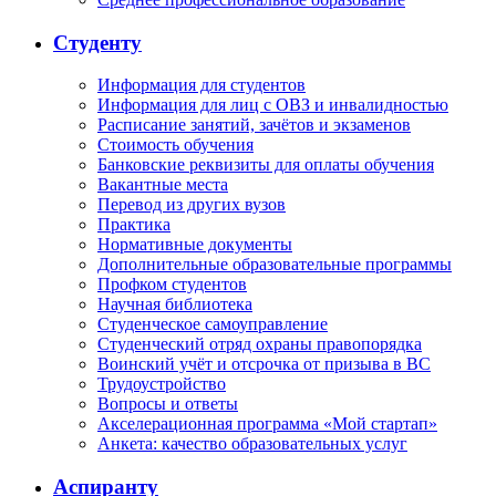
Студенту
Информация для студентов
Информация для лиц с ОВЗ и инвалидностью
Расписание занятий, зачётов и экзаменов
Стоимость обучения
Банковские реквизиты для оплаты обучения
Вакантные места
Перевод из других вузов
Практика
Нормативные документы
Дополнительные образовательные программы
Профком студентов
Научная библиотека
Студенческое самоуправление
Студенческий отряд охраны правопорядка
Воинский учёт и отсрочка от призыва в ВС
Трудоустройство
Вопросы и ответы
Акселерационная программа «Мой стартап»
Анкета: качество образовательных услуг
Аспиранту