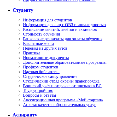
Студенту
Информация для студентов
Информация для лиц с ОВЗ и инвалидностью
Расписание занятий, зачётов и экзаменов
Стоимость обучения
Банковские реквизиты для оплаты обучения
Вакантные места
Перевод из других вузов
Практика
Нормативные документы
Дополнительные образовательные программы
Профком студентов
Научная библиотека
Студенческое самоуправление
Студенческий отряд охраны правопорядка
Воинский учёт и отсрочка от призыва в ВС
Трудоустройство
Вопросы и ответы
Акселерационная программа «Мой стартап»
Анкета: качество образовательных услуг
Аспиранту