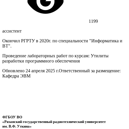
1199
ассистент
Окончил РГРТУ в 2020г. по специальности "Информатика и
ВТ".
Проведение лабораторных работ по курсам: Утилиты
разработки программного обеспечения
Обновлено 24 апреля 2025 г.
Ответственный за размещение:
Кафедра ЭВМ
ФГБОУ ВО
«Рязанский государственный радиотехнический университет
им. В.Ф. Уткина»