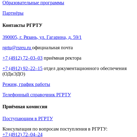
Образовательные программы
Партнёры
Контакты РГРТУ
390005, г. Рязань, ул. Гагарина, д. 59/1
rgrtu@rsreu.ru
официальная почта
+7 (4912) 72–03–03
приёмная ректора
+7 (4912) 92–22–15
отдел документационного обеспечения
(ОДиЭДО)
Режим, график работы
Телефонный справочник РГРТУ
Приёмная комиссия
Поступающим в РГРТУ
Консультация по вопросам поступления в РГРТУ:
+7 (4912) 72–04–24