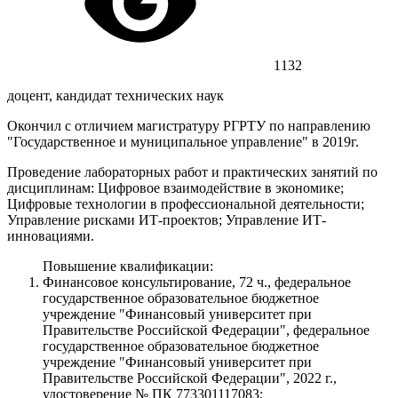
1132
доцент, кандидат технических наук
Окончил с отличием магистратуру РГРТУ по направлению
"Государственное и муниципальное управление" в 2019г.
Проведение лабораторных работ и практических занятий по
дисциплинам: Цифровое взаимодействие в экономике;
Цифровые технологии в профессиональной деятельности;
Управление рисками ИТ-проектов; Управление ИТ-
инновациями.
Повышение квалификации:
Финансовое консультирование, 72 ч., федеральное
государственное образовательное бюджетное
учреждение "Финансовый университет при
Правительстве Российской Федерации", федеральное
государственное образовательное бюджетное
учреждение "Финансовый университет при
Правительстве Российской Федерации", 2022 г.,
удостоверение № ПК 773301117083;