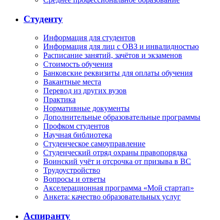
Студенту
Информация для студентов
Информация для лиц с ОВЗ и инвалидностью
Расписание занятий, зачётов и экзаменов
Стоимость обучения
Банковские реквизиты для оплаты обучения
Вакантные места
Перевод из других вузов
Практика
Нормативные документы
Дополнительные образовательные программы
Профком студентов
Научная библиотека
Студенческое самоуправление
Студенческий отряд охраны правопорядка
Воинский учёт и отсрочка от призыва в ВС
Трудоустройство
Вопросы и ответы
Акселерационная программа «Мой стартап»
Анкета: качество образовательных услуг
Аспиранту