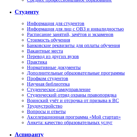
Студенту
Информация для студентов
Информация для лиц с ОВЗ и инвалидностью
Расписание занятий, зачётов и экзаменов
Стоимость обучения
Банковские реквизиты для оплаты обучения
Вакантные места
Перевод из других вузов
Практика
Нормативные документы
Дополнительные образовательные программы
Профком студентов
Научная библиотека
Студенческое самоуправление
Студенческий отряд охраны правопорядка
Воинский учёт и отсрочка от призыва в ВС
Трудоустройство
Вопросы и ответы
Акселерационная программа «Мой стартап»
Анкета: качество образовательных услуг
Аспиранту