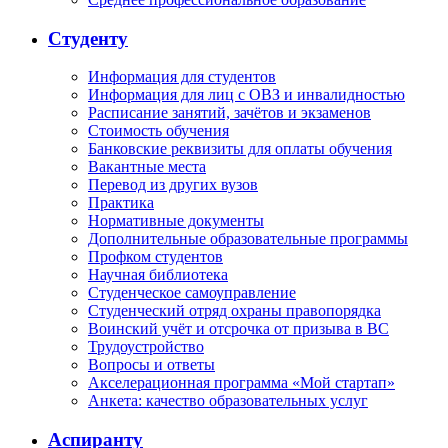
Студенту
Информация для студентов
Информация для лиц с ОВЗ и инвалидностью
Расписание занятий, зачётов и экзаменов
Стоимость обучения
Банковские реквизиты для оплаты обучения
Вакантные места
Перевод из других вузов
Практика
Нормативные документы
Дополнительные образовательные программы
Профком студентов
Научная библиотека
Студенческое самоуправление
Студенческий отряд охраны правопорядка
Воинский учёт и отсрочка от призыва в ВС
Трудоустройство
Вопросы и ответы
Акселерационная программа «Мой стартап»
Анкета: качество образовательных услуг
Аспиранту