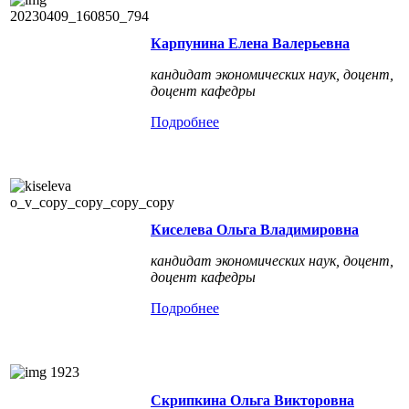
Карпунина Елена Валерьевна
кандидат экономических наук, доцент,
доцент кафедры
Подробнее
Киселева Ольга Владимировна
кандидат экономических наук, доцент,
доцент кафедры
Подробнее
Скрипкина Ольга Викторовна