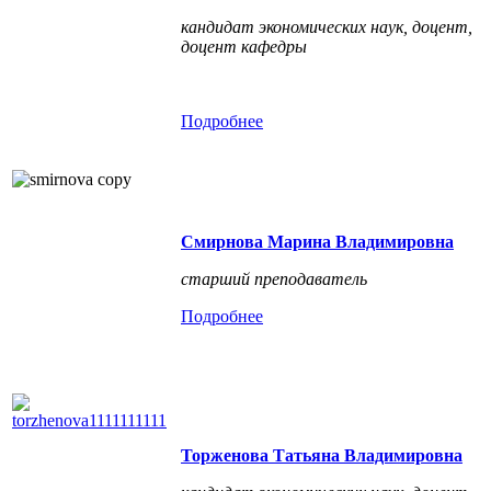
кандидат экономических наук, доцент,
доцент кафедры
Подробнее
Смирнова Марина Владимировна
старший преподаватель
Подробнее
Торженова Татьяна Владимировна