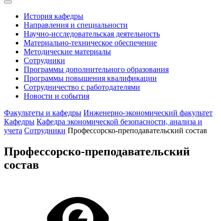
История кафедры
Направления и специальности
Научно-исследовательская деятельность
Материально-техническое обеспечение
Методические материалы
Сотрудники
Программы дополнительного образования
Программы повышения квалификации
Сотрудничество с работодателями
Новости и события
Факультеты и кафедры
Инженерно-экономический факультет
Кафедры
Кафедра экономической безопасности, анализа и
учета
Сотрудники
Профессорско-преподавательский состав
Профессорско-преподавательский
состав