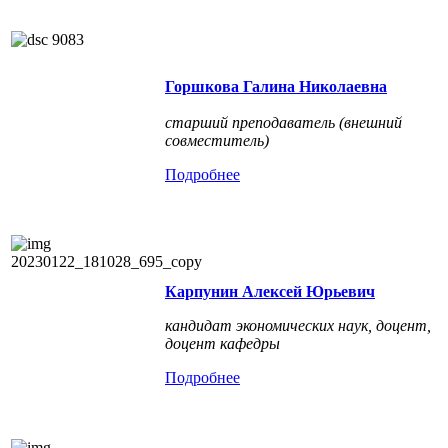
Горшкова Галина Николаевна
старший преподаватель (внешний
совместитель)
Подробнее
Карпунин Алексей Юрьевич
кандидат экономических наук, доцент,
доцент кафедры
Подробнее