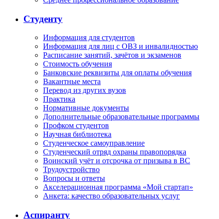
Студенту
Информация для студентов
Информация для лиц с ОВЗ и инвалидностью
Расписание занятий, зачётов и экзаменов
Стоимость обучения
Банковские реквизиты для оплаты обучения
Вакантные места
Перевод из других вузов
Практика
Нормативные документы
Дополнительные образовательные программы
Профком студентов
Научная библиотека
Студенческое самоуправление
Студенческий отряд охраны правопорядка
Воинский учёт и отсрочка от призыва в ВС
Трудоустройство
Вопросы и ответы
Акселерационная программа «Мой стартап»
Анкета: качество образовательных услуг
Аспиранту