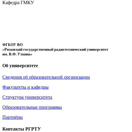
Кафедра ГМКУ
ФГБОУ ВО
«Рязанский государственный радиотехнический университет
им. В.Ф. Уткина»
Об университете
Сведения об образовательной организации
Факультеты и кафедры
Структура университета
Образовательные программы
Партнёры
Контакты РГРТУ