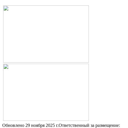
Обновлено 29 ноября 2025 г.
Ответственный за размещение: