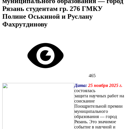
муниципального образования — город
Рязань студентам гр. 276 ГМКУ
Полине Оськиной и Руслану
Фахрутдинову
465
Дата:
25 ноября
2025 г.
состоялась
защита научных работ на
соискание
Поощрительной премии
муниципального
образования — город
Рязань. Это значимое
событие в научной и