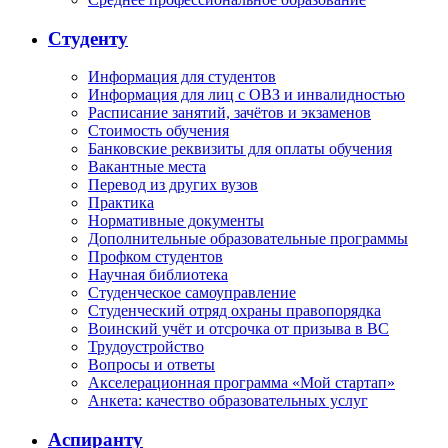
Студенту
Информация для студентов
Информация для лиц с ОВЗ и инвалидностью
Расписание занятий, зачётов и экзаменов
Стоимость обучения
Банковские реквизиты для оплаты обучения
Вакантные места
Перевод из других вузов
Практика
Нормативные документы
Дополнительные образовательные программы
Профком студентов
Научная библиотека
Студенческое самоуправление
Студенческий отряд охраны правопорядка
Воинский учёт и отсрочка от призыва в ВС
Трудоустройство
Вопросы и ответы
Акселерационная программа «Мой стартап»
Анкета: качество образовательных услуг
Аспиранту