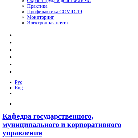
Охрана труда и действия в ЧС
Практика
Профилактика COVID-19
Мониторинг
Электронная почта
Рус
Eng
Кафедра государственного,
муниципального и корпоративного
управления