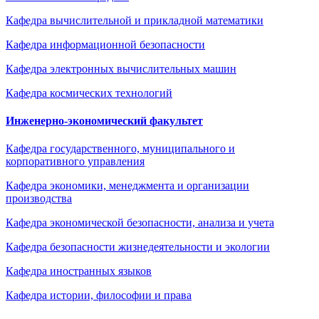
Кафедра вычислительной и прикладной математики
Кафедра информационной безопасности
Кафедра электронных вычислительных машин
Кафедра космических технологий
Инженерно-экономический факультет
Кафедра государственного, муниципального и
корпоративного управления
Кафедра экономики, менеджмента и организации
производства
Кафедра экономической безопасности, анализа и учета
Кафедра безопасности жизнедеятельности и экологии
Кафедра иностранных языков
Кафедра истории, философии и права