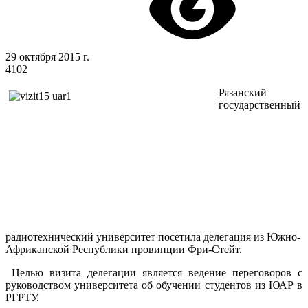
29 октября 2015 г.
4102
Рязанский
государственный
радиотехнический университет посетила делегация из Южно-
Африканской Республики провинции Фри-Стейт.
Целью визита делегации является ведение переговоров с
руководством университета об обучении студентов из ЮАР в
РГРТУ.