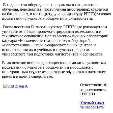
В ходе визита обсуждались программы и направления
обучения, перспективы поступления иностранных студентов
на бакалавриат, в магистратуру и аспирантуру РГРТУ, условия
проживания студентов в общежитиях университета.
Гости посетили Бизнес-инкубатор РГРТУ, где руководством
университета были продемонстрированы возможности и
техническое оснащение новых учебно-научных лабораторий
кафедры «Космические технологии», лабораторий
«Робототехники», научно-образовательных центров и
использования их в учебных и научных процессах
университета при подготовке магистрантов и аспирантов.
В заключение встречи делегация ознакомилась с условиями
проживания студентов в общежитии и пообщалась с
иностранными студентами, которые обучаются в настоящее
время в нашем университете.
Ответственный
за размещение:
ЦМТСО
Ученый совет
университета