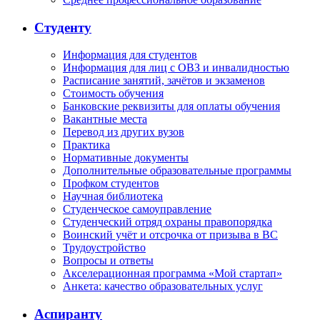
Студенту
Информация для студентов
Информация для лиц с ОВЗ и инвалидностью
Расписание занятий, зачётов и экзаменов
Стоимость обучения
Банковские реквизиты для оплаты обучения
Вакантные места
Перевод из других вузов
Практика
Нормативные документы
Дополнительные образовательные программы
Профком студентов
Научная библиотека
Студенческое самоуправление
Студенческий отряд охраны правопорядка
Воинский учёт и отсрочка от призыва в ВС
Трудоустройство
Вопросы и ответы
Акселерационная программа «Мой стартап»
Анкета: качество образовательных услуг
Аспиранту