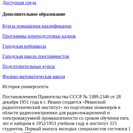
Доступная среда
Дополнительное образование
Курсы повышения квалификации
Программы переподготовки кадров
Городская робошкола
Городская школа программистов
Подготовительные курсы
Физико-математическая школа
История университета
Постановлением Правительства СССР № 5389-2346 от 28
декабря 1951 года в г. Рязани создается «Рязанский
радиотехнический институт» по подготовке инженеров в
области радиоэлектроники для радиолокационной и
электровакуумной промышленности со сроком обучения пять
лет и набором в 1952/1953 учебном году в институт 315
студентов. Первый выпуск молодых специалистов состоялся 1