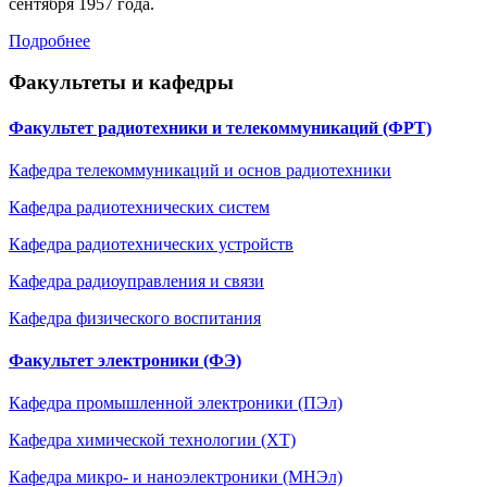
сентября 1957 года.
Подробнее
Факультеты и кафедры
Факультет радиотехники и телекоммуникаций (ФРТ)
Кафедра телекоммуникаций и основ радиотехники
Кафедра радиотехнических систем
Кафедра радиотехническиx устройств
Кафедра радиоуправления и связи
Кафедра физического воспитания
Факультет электроники (ФЭ)
Кафедра промышленной электроники (ПЭл)
Кафедра химической технологии (ХТ)
Кафедра микро- и наноэлектроники (МНЭл)