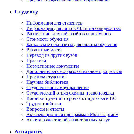
Студенту
Информация для студентов
Информация для лиц с ОВЗ и инвалидностью
Расписание занятий, зачётов и экзаменов
Стоимость обучения
Банковские реквизиты для оплаты обучения
Вакантные места
Перевод из других вузов
Практика
Нормативные документы
Дополнительные образовательные программы
Профком студентов
Научная библиотека
Студенческое самоуправление
Студенческий отряд охраны правопорядка
Воинский учёт и отсрочка от призыва в ВС
Трудоустройство
Вопросы и ответы
Акселерационная программа «Мой стартап»
Анкета: качество образовательных услуг
Аспиранту