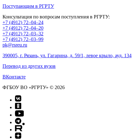
Поступающим в РГРТУ
Консультация по вопросам поступления в РГРТУ:
+7 (4912) 72–04–24
+7 (4912) 72–04–20
+7 (4912) 72–03–32
+7 (4912) 72–03–99
pk@rsreu.ru
390005, г. Рязань, ул. Гагарина, д. 59/1, левое крыло, ауд. 134
Перевод из других вузов
ВКонтакте
ФГБОУ ВО «РГРТУ» © 2026