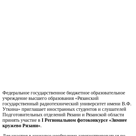
Федеральное государственное бюджетное образовательное
учреждение высшего образования «Рязанский
государственный радиотехнический университет имени В.Ф.
Уткина» приглашает иностранных студентов и слушателей
Подготовительных отделений Рязани и Рязанской области
принять участие в
I Региональном фотоконкурсе «Зимнее
кружево Рязани»
.
Для участия в конкурсе необходимо зарегистрироваться по