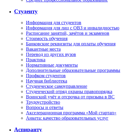
Студенту
Информация для студентов
Информация для лиц с ОВЗ и инвалидностью
Расписание занятий, зачётов и экзаменов
Стоимость обучения
Банковские реквизиты для оплаты обучения
Вакантные места
Перевод из других вузов
Практика
Нормативные документы
Дополнительные образовательные программы
Профком студентов
Научная библиотека
Студенческое самоуправление
Студенческий отряд охраны правопорядка
Воинский учёт и отсрочка от призыва в ВС
Трудоустройство
Вопросы и ответы
Акселерационная программа «Мой стартап»
Анкета: качество образовательных услуг
Аспиранту