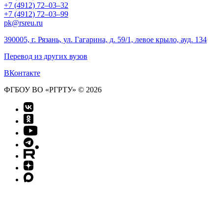
+7 (4912) 72–03–32
+7 (4912) 72–03–99
pk@rsreu.ru
390005, г. Рязань, ул. Гагарина, д. 59/1, левое крыло, ауд. 134
Перевод из других вузов
ВКонтакте
ФГБОУ ВО «РГРТУ» © 2026