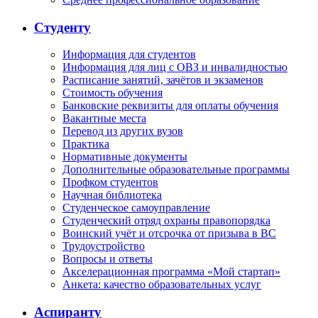
Студенту
Информация для студентов
Информация для лиц с ОВЗ и инвалидностью
Расписание занятий, зачётов и экзаменов
Стоимость обучения
Банковские реквизиты для оплаты обучения
Вакантные места
Перевод из других вузов
Практика
Нормативные документы
Дополнительные образовательные программы
Профком студентов
Научная библиотека
Студенческое самоуправление
Студенческий отряд охраны правопорядка
Воинский учёт и отсрочка от призыва в ВС
Трудоустройство
Вопросы и ответы
Акселерационная программа «Мой стартап»
Анкета: качество образовательных услуг
Аспиранту