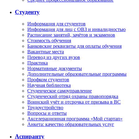
Студенту
Информация для студентов
Информация для лиц с ОВЗ и инвалидностью
Расписание занятий, зачётов и экзаменов
Стоимость обучения
Банковские реквизиты для оплаты обучения
Вакантные места
Перевод из других вузов
Практика
Нормативные документы
Дополнительные образовательные программы
Профком студентов
Научная библиотека
Студенческое самоуправление
Студенческий отряд охраны правопорядка
Воинский учёт и отсрочка от призыва в ВС
Трудоустройство
Вопросы и ответы
Акселерационная программа «Мой стартап»
Анкета: качество образовательных услуг
Аспиранту