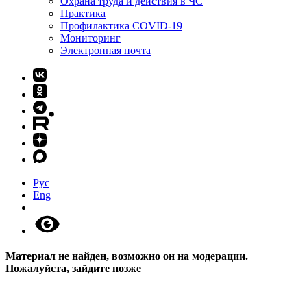
Охрана труда и действия в ЧС
Практика
Профилактика COVID-19
Мониторинг
Электронная почта
Рус
Eng
Материал не найден, возможно он на модерации.
Пожалуйста, зайдите позже