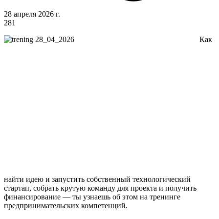
28 апреля 2026 г.
281
Как
найти идею и запустить собственный технологический
стартап, собрать крутую команду для проекта и получить
финансирование — ты узнаешь об этом на тренинге
предпринимательских компетенций.