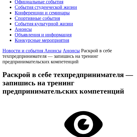
Официальные события
События студенческой жизни
Конференции и семинары
Спортивные события
События культурной жизни
Анонсы
Объявления и информация
Конкурсные мероприятия
Новости и события
Анонсы
Анонсы
Раскрой в себе
техпредпринимателя — запишись на тренинг
предпринимательских компетенций
Раскрой в себе техпредпринимателя —
запишись на тренинг
предпринимательских компетенций