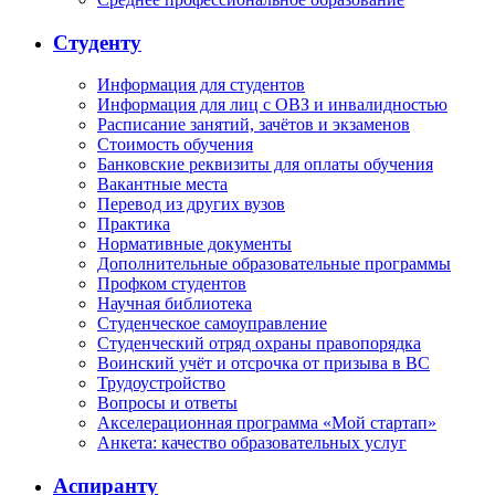
Студенту
Информация для студентов
Информация для лиц с ОВЗ и инвалидностью
Расписание занятий, зачётов и экзаменов
Стоимость обучения
Банковские реквизиты для оплаты обучения
Вакантные места
Перевод из других вузов
Практика
Нормативные документы
Дополнительные образовательные программы
Профком студентов
Научная библиотека
Студенческое самоуправление
Студенческий отряд охраны правопорядка
Воинский учёт и отсрочка от призыва в ВС
Трудоустройство
Вопросы и ответы
Акселерационная программа «Мой стартап»
Анкета: качество образовательных услуг
Аспиранту