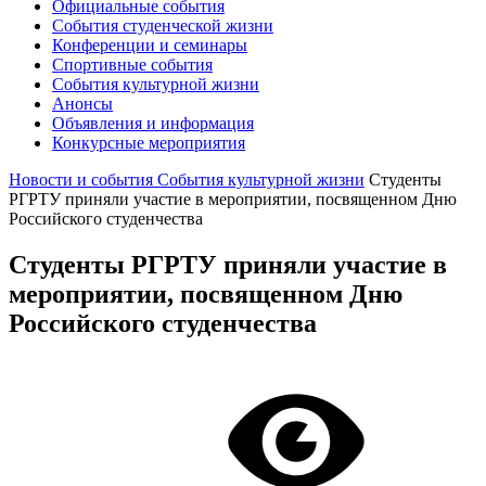
Официальные события
События студенческой жизни
Конференции и семинары
Спортивные события
События культурной жизни
Анонсы
Объявления и информация
Конкурсные мероприятия
Новости и события
События культурной жизни
Студенты
РГРТУ приняли участие в мероприятии, посвященном Дню
Российского студенчества
Студенты РГРТУ приняли участие в
мероприятии, посвященном Дню
Российского студенчества