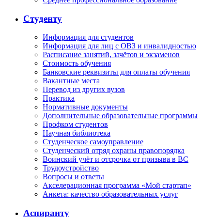
Студенту
Информация для студентов
Информация для лиц с ОВЗ и инвалидностью
Расписание занятий, зачётов и экзаменов
Стоимость обучения
Банковские реквизиты для оплаты обучения
Вакантные места
Перевод из других вузов
Практика
Нормативные документы
Дополнительные образовательные программы
Профком студентов
Научная библиотека
Студенческое самоуправление
Студенческий отряд охраны правопорядка
Воинский учёт и отсрочка от призыва в ВС
Трудоустройство
Вопросы и ответы
Акселерационная программа «Мой стартап»
Анкета: качество образовательных услуг
Аспиранту