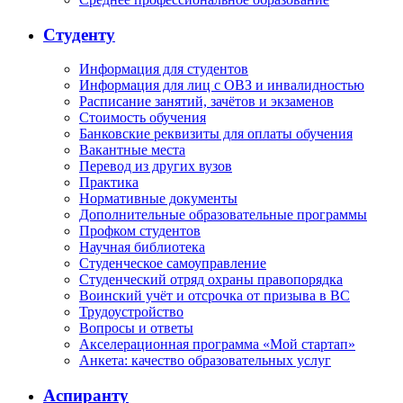
Студенту
Информация для студентов
Информация для лиц с ОВЗ и инвалидностью
Расписание занятий, зачётов и экзаменов
Стоимость обучения
Банковские реквизиты для оплаты обучения
Вакантные места
Перевод из других вузов
Практика
Нормативные документы
Дополнительные образовательные программы
Профком студентов
Научная библиотека
Студенческое самоуправление
Студенческий отряд охраны правопорядка
Воинский учёт и отсрочка от призыва в ВС
Трудоустройство
Вопросы и ответы
Акселерационная программа «Мой стартап»
Анкета: качество образовательных услуг
Аспиранту