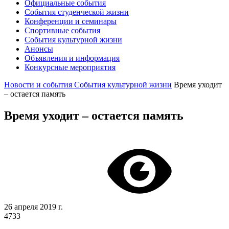
Официальные события
События студенческой жизни
Конференции и семинары
Спортивные события
События культурной жизни
Анонсы
Объявления и информация
Конкурсные мероприятия
Новости и события
События культурной жизни
Время уходит
– остается память
Время уходит – остается память
26 апреля 2019 г.
4733