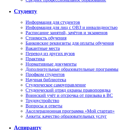
Студенту
Информация для студентов
Информация для лиц с ОВЗ и инвалидностью
Расписание занятий, зачётов и экзаменов
Стоимость обучения
Банковские реквизиты для оплаты обучения
Вакантные места
Перевод из других вузов
Практика
Нормативные документы
Дополнительные образовательные программы
Профком студентов
Научная библиотека
Студенческое самоуправление
Студенческий отряд охраны правопорядка
Воинский учёт и отсрочка от призыва в ВС
Трудоустройство
Вопросы и ответы
Акселерационная программа «Мой стартап»
Анкета: качество образовательных услуг
Аспиранту