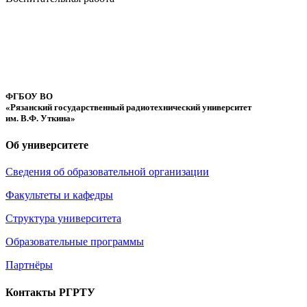
ФГБОУ ВО
«Рязанский государственный радиотехнический университет
им. В.Ф. Уткина»
Об университете
Сведения об образовательной организации
Факультеты и кафедры
Структура университета
Образовательные программы
Партнёры
Контакты РГРТУ