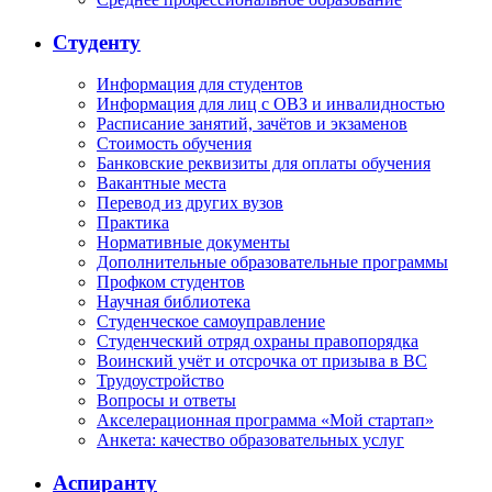
Студенту
Информация для студентов
Информация для лиц с ОВЗ и инвалидностью
Расписание занятий, зачётов и экзаменов
Стоимость обучения
Банковские реквизиты для оплаты обучения
Вакантные места
Перевод из других вузов
Практика
Нормативные документы
Дополнительные образовательные программы
Профком студентов
Научная библиотека
Студенческое самоуправление
Студенческий отряд охраны правопорядка
Воинский учёт и отсрочка от призыва в ВС
Трудоустройство
Вопросы и ответы
Акселерационная программа «Мой стартап»
Анкета: качество образовательных услуг
Аспиранту