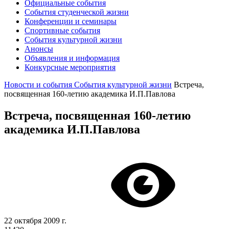
Официальные события
События студенческой жизни
Конференции и семинары
Спортивные события
События культурной жизни
Анонсы
Объявления и информация
Конкурсные мероприятия
Новости и события
События культурной жизни
Встреча,
посвященная 160-летию академика И.П.Павлова
Встреча, посвященная 160-летию
академика И.П.Павлова
22 октября 2009 г.