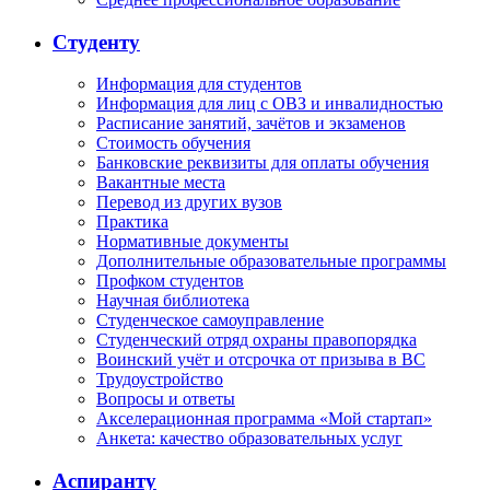
Студенту
Информация для студентов
Информация для лиц с ОВЗ и инвалидностью
Расписание занятий, зачётов и экзаменов
Стоимость обучения
Банковские реквизиты для оплаты обучения
Вакантные места
Перевод из других вузов
Практика
Нормативные документы
Дополнительные образовательные программы
Профком студентов
Научная библиотека
Студенческое самоуправление
Студенческий отряд охраны правопорядка
Воинский учёт и отсрочка от призыва в ВС
Трудоустройство
Вопросы и ответы
Акселерационная программа «Мой стартап»
Анкета: качество образовательных услуг
Аспиранту