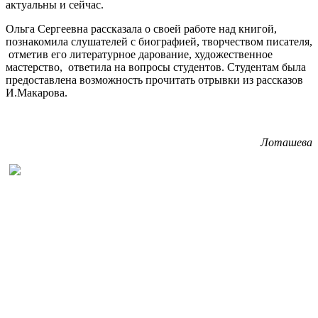
актуальны и сейчас.
Ольга Сергеевна рассказала о своей работе над книгой,
познакомила слушателей с биографией, творчеством писателя,
отметив его литературное дарование, художественное
мастерство, ответила на вопросы студентов. Студентам была
предоставлена возможность прочитать отрывки из рассказов
И.Макарова.
Лоташева