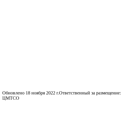
Обновлено 18 ноября 2022 г.
Ответственный за размещение:
ЦМТСО