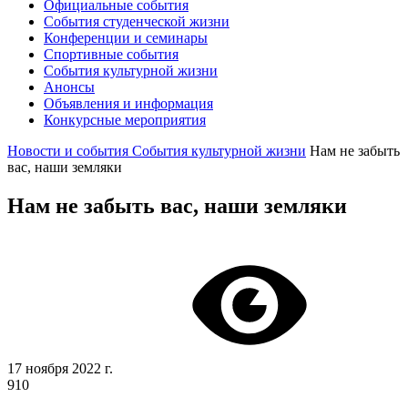
Официальные события
События студенческой жизни
Конференции и семинары
Спортивные события
События культурной жизни
Анонсы
Объявления и информация
Конкурсные мероприятия
Новости и события
События культурной жизни
Нам не забыть
вас, наши земляки
Нам не забыть вас, наши земляки
17 ноября 2022 г.
910