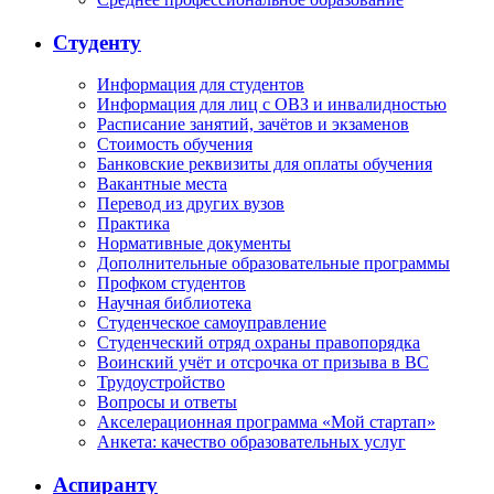
Студенту
Информация для студентов
Информация для лиц с ОВЗ и инвалидностью
Расписание занятий, зачётов и экзаменов
Стоимость обучения
Банковские реквизиты для оплаты обучения
Вакантные места
Перевод из других вузов
Практика
Нормативные документы
Дополнительные образовательные программы
Профком студентов
Научная библиотека
Студенческое самоуправление
Студенческий отряд охраны правопорядка
Воинский учёт и отсрочка от призыва в ВС
Трудоустройство
Вопросы и ответы
Акселерационная программа «Мой стартап»
Анкета: качество образовательных услуг
Аспиранту