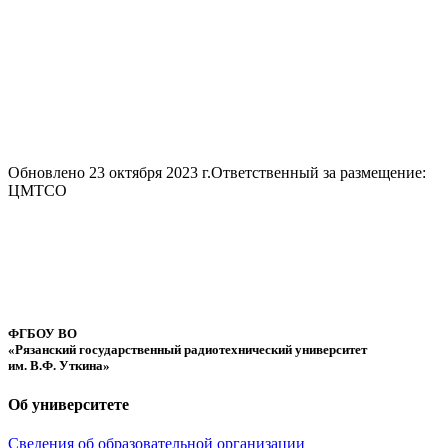
Обновлено 23 октября 2023 г.
Ответственный за размещение:
ЦМТСО
ФГБОУ ВО
«Рязанский государственный радиотехнический университет
им. В.Ф. Уткина»
Об университете
Сведения об образовательной организации