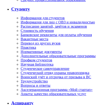
Студенту
Информация для студентов
Информация для лиц с ОВЗ и инвалидностью
Расписание занятий, зачётов и экзаменов
Стоимость обучения
Банковские реквизиты для оплаты обучения
Вакантные места
Перевод из других вузов
Практика
Нормативные документы
Дополнительные образовательные программы
Профком студентов
Научная библиотека
Студенческое самоуправление
Студенческий отряд охраны правопорядка
Воинский учёт и отсрочка от призыва в ВС
Трудоустройство
Вопросы и ответы
Акселерационная программа «Мой стартап»
Анкета: качество образовательных услуг
Аспиранту