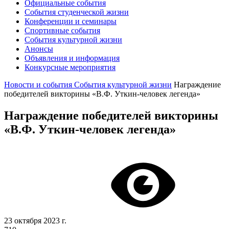
Официальные события
События студенческой жизни
Конференции и семинары
Спортивные события
События культурной жизни
Анонсы
Объявления и информация
Конкурсные мероприятия
Новости и события
События культурной жизни
Награждение
победителей викторины «В.Ф. Уткин-человек легенда»
Награждение победителей викторины
«В.Ф. Уткин-человек легенда»
23 октября 2023 г.