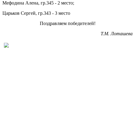
Мефодина Алена, гр.345 - 2 место;
Царьков Сергей, гр.343 - 3 место
Поздравляем победителей!
Т.М. Лоташева