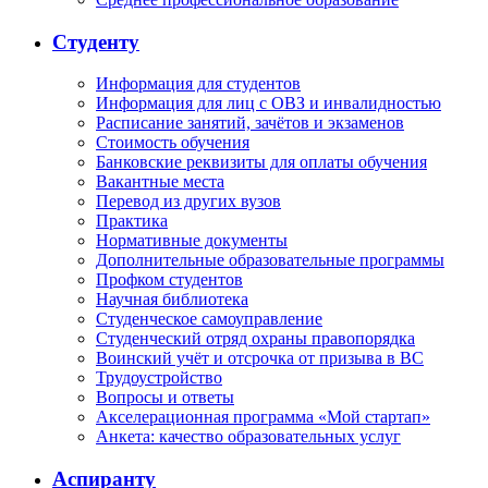
Студенту
Информация для студентов
Информация для лиц с ОВЗ и инвалидностью
Расписание занятий, зачётов и экзаменов
Стоимость обучения
Банковские реквизиты для оплаты обучения
Вакантные места
Перевод из других вузов
Практика
Нормативные документы
Дополнительные образовательные программы
Профком студентов
Научная библиотека
Студенческое самоуправление
Студенческий отряд охраны правопорядка
Воинский учёт и отсрочка от призыва в ВС
Трудоустройство
Вопросы и ответы
Акселерационная программа «Мой стартап»
Анкета: качество образовательных услуг
Аспиранту