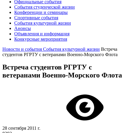
Официальные события
События студенческой жизни
Конференции и семинары
Спортивные события
События культурной жизни
Анонсы
Объявления и информация
Конкурсные мероприятия
Новости и события
События культурной жизни
Встреча
студентов РГРТУ с ветеранами Военно-Морского Флота
Встреча студентов РГРТУ с
ветеранами Военно-Морского Флота
28 сентября 2011 г.