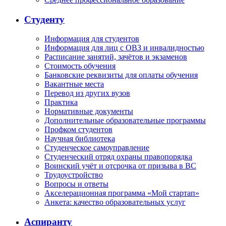
Студенту
Информация для студентов
Информация для лиц с ОВЗ и инвалидностью
Расписание занятий, зачётов и экзаменов
Стоимость обучения
Банковские реквизиты для оплаты обучения
Вакантные места
Перевод из других вузов
Практика
Нормативные документы
Дополнительные образовательные программы
Профком студентов
Научная библиотека
Студенческое самоуправление
Студенческий отряд охраны правопорядка
Воинский учёт и отсрочка от призыва в ВС
Трудоустройство
Вопросы и ответы
Акселерационная программа «Мой стартап»
Анкета: качество образовательных услуг
Аспиранту