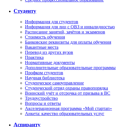
Студенту
Информация для студентов
Информация для лиц с ОВЗ и инвалидностью
Расписание занятий, зачётов и экзаменов
Стоимость обучения
Банковские реквизиты для оплаты обучения
Вакантные места
Перевод из других вузов
Практика
Нормативные документы
Дополнительные образовательные программы
Профком студентов
Научная библиотека
Студенческое самоуправление
Студенческий отряд охраны правопорядка
Воинский учёт и отсрочка от призыва в ВС
Трудоустройство
Вопросы и ответы
Акселерационная программа «Мой стартап»
Анкета: качество образовательных услуг
Аспиранту