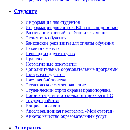
Студенту
Информация для студентов
Информация для лиц с ОВЗ и инвалидностью
Расписание занятий, зачётов и экзаменов
Стоимость обучения
Банковские реквизиты для оплаты обучения
Вакантные места
Перевод из других вузов
Практика
Нормативные документы
Дополнительные образовательные программы
Профком студентов
Научная библиотека
Студенческое самоуправление
Студенческий отряд охраны правопорядка
Воинский учёт и отсрочка от призыва в ВС
Трудоустройство
Вопросы и ответы
Акселерационная программа «Мой стартап»
Анкета: качество образовательных услуг
Аспиранту