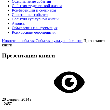
Официальные события
События студенческой жизни
Конференции и семинары
Спортивные события
События культурной жизни
Анонсы
Объявления и информация
Конкурсные мероприятия
Новости и события
События культурной жизни
Презентация
книги
Презентация книги
20 февраля 2014 г.
12457