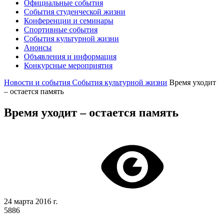
Официальные события
События студенческой жизни
Конференции и семинары
Спортивные события
События культурной жизни
Анонсы
Объявления и информация
Конкурсные мероприятия
Новости и события
События культурной жизни
Время уходит
– остается память
Время уходит – остается память
24 марта 2016 г.
5886