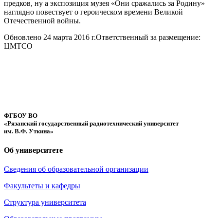
предков, ну а экспозиция музея «Они сражались за Родину»
наглядно повествует о героическом времени Великой
Отечественной войны.
Обновлено 24 марта 2016 г.
Ответственный за размещение:
ЦМТСО
ФГБОУ ВО
«Рязанский государственный радиотехнический университет
им. В.Ф. Уткина»
Об университете
Сведения об образовательной организации
Факультеты и кафедры
Структура университета