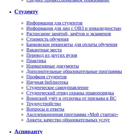
Студенту
Информация для студентов
Информация для лиц с ОВЗ и инвалидностью
Расписание занятий, зачётов и экзаменов
Стоимость обучения
Банковские реквизиты для оплаты обучения
Вакантные места
Перевод из других вузов
Практика
Нормативные документы
Дополнительные образовательные программы
Профком студентов
Научная библиотека
Студенческое самоуправление
Студенческий отряд охраны правопорядка
Воинский учёт и отсрочка от призыва в ВС
Трудоустройство
Вопросы и ответы
Акселерационная программа «Мой стартап»
Анкета: качество образовательных услуг
Аспиранту