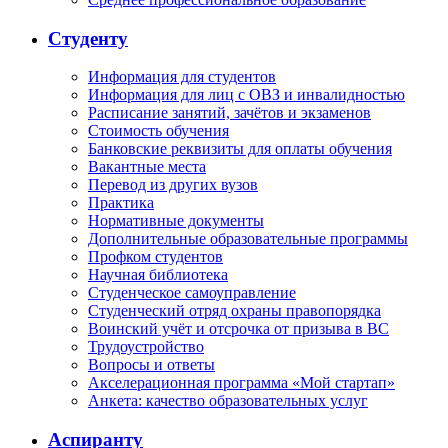
Студенту
Информация для студентов
Информация для лиц с ОВЗ и инвалидностью
Расписание занятий, зачётов и экзаменов
Стоимость обучения
Банковские реквизиты для оплаты обучения
Вакантные места
Перевод из других вузов
Практика
Нормативные документы
Дополнительные образовательные программы
Профком студентов
Научная библиотека
Студенческое самоуправление
Студенческий отряд охраны правопорядка
Воинский учёт и отсрочка от призыва в ВС
Трудоустройство
Вопросы и ответы
Акселерационная программа «Мой стартап»
Анкета: качество образовательных услуг
Аспиранту