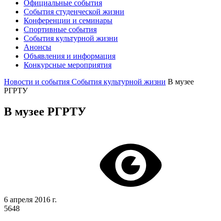
Официальные события
События студенческой жизни
Конференции и семинары
Спортивные события
События культурной жизни
Анонсы
Объявления и информация
Конкурсные мероприятия
Новости и события
События культурной жизни
В музее
РГРТУ
В музее РГРТУ
6 апреля 2016 г.
5648