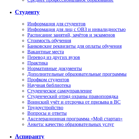
Студенту
Информация для студентов
Информация для лиц с ОВЗ и инвалидностью
Расписание занятий, зачётов и экзаменов
Стоимость обучения
Банковские реквизиты для оплаты обучения
Вакантные места
Перевод из других вузов
Практика
Нормативные документы
Дополнительные образовательные программы
Профком студентов
Научная библиотека
Студенческое самоуправление
Студенческий отряд охраны правопорядка
Воинский учёт и отсрочка от призыва в ВС
Трудоустройство
Вопросы и ответы
Акселерационная программа «Мой стартап»
Анкета: качество образовательных услуг
Аспиранту