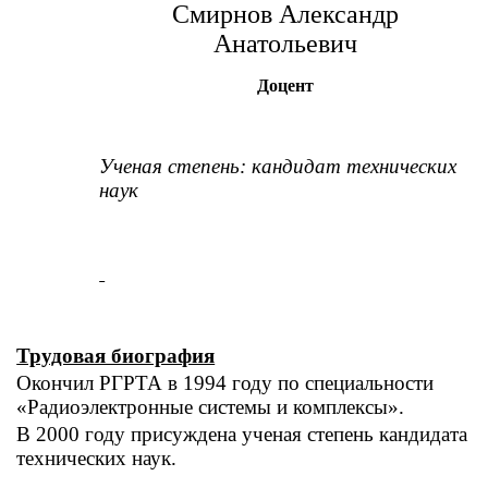
Смирнов Александр
Анатольевич
Доцент
Ученая степень: кандидат технических
наук
Трудовая биография
Окончил РГРТА в 1994 году по специальности
«Радиоэлектронные системы и комплексы».
В 2000 году присуждена ученая степень кандидата
технических наук.