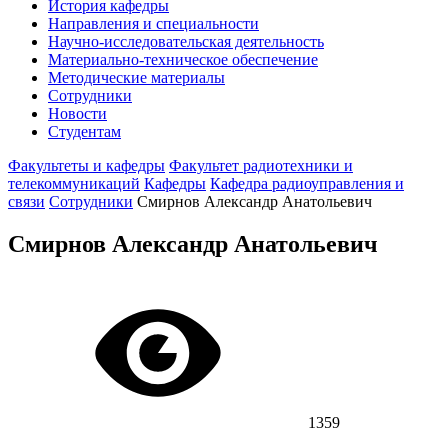
История кафедры
Направления и специальности
Научно-исследовательская деятельность
Материально-техническое обеспечение
Методические материалы
Сотрудники
Новости
Студентам
Факультеты и кафедры
Факультет радиотехники и
телекоммуникаций
Кафедры
Кафедра радиоуправления и
связи
Сотрудники
Смирнов Александр Анатольевич
Смирнов Александр Анатольевич
1359