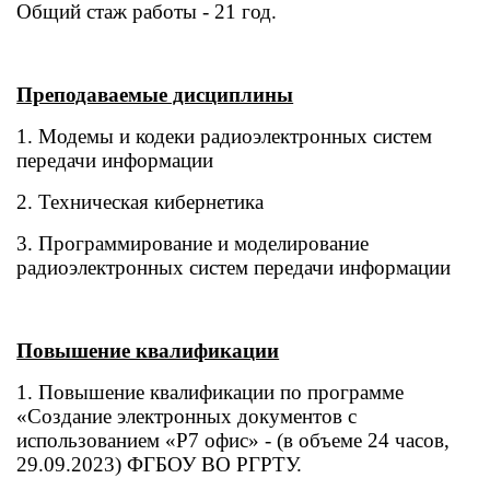
Общий стаж работы - 21 год.
Преподаваемые дисциплины
1. Модемы и кодеки радиоэлектронных систем
передачи информации
2. Техническая кибернетика
3. Программирование и моделирование
радиоэлектронных систем передачи информации
Повышение квалификации
1. Повышение квалификации по программе
«Создание электронных документов с
использованием «Р7 офис» - (в объеме 24 часов,
29.09.2023) ФГБОУ ВО РГРТУ.