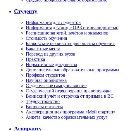
Студенту
Информация для студентов
Информация для лиц с ОВЗ и инвалидностью
Расписание занятий, зачётов и экзаменов
Стоимость обучения
Банковские реквизиты для оплаты обучения
Вакантные места
Перевод из других вузов
Практика
Нормативные документы
Дополнительные образовательные программы
Профком студентов
Научная библиотека
Студенческое самоуправление
Студенческий отряд охраны правопорядка
Воинский учёт и отсрочка от призыва в ВС
Трудоустройство
Вопросы и ответы
Акселерационная программа «Мой стартап»
Анкета: качество образовательных услуг
Аспиранту