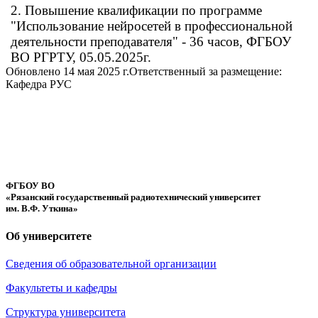
2.
Повышение квалификации по программе
"Использование нейросетей в профессиональной
деятельности преподавателя" - 36 часов, ФГБОУ
ВО РГРТУ, 05.05.2025г.
Обновлено 14 мая 2025 г.
Ответственный за размещение:
Кафедра РУС
ФГБОУ ВО
«Рязанский государственный радиотехнический университет
им. В.Ф. Уткина»
Об университете
Сведения об образовательной организации
Факультеты и кафедры
Структура университета