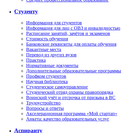
Студенту
Информация для студентов
Информация для лиц с ОВЗ и инвалидностью
Расписание занятий, зачётов и экзаменов
Стоимость обучения
Банковские реквизиты для оплаты обучения
Вакантные места
Перевод из других вузов
Практика
Нормативные документы
Дополнительные образовательные программы
Профком студентов
Научная библиотека
Студенческое самоуправление
Студенческий отряд охраны правопорядка
Воинский учёт и отсрочка от призыва в ВС
Трудоустройство
Вопросы и ответы
Акселерационная программа «Мой стартап»
Анкета: качество образовательных услуг
Аспиранту