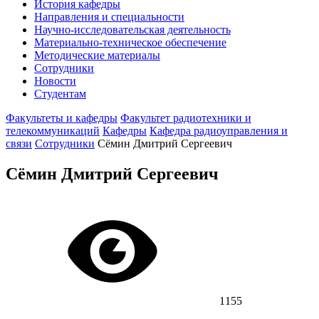
История кафедры
Направления и специальности
Научно-исследовательская деятельность
Материально-техническое обеспечение
Методические материалы
Сотрудники
Новости
Студентам
Факультеты и кафедры
Факультет радиотехники и
телекоммуникаций
Кафедры
Кафедра радиоуправления и
связи
Сотрудники
Сёмин Дмитрий Сергеевич
Сёмин Дмитрий Сергеевич
1155