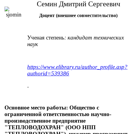
Семин Дмитрий Сергеевич
Доцент (внешнее совместительство)
Ученая степень
: кандидат технических
наук
https://www.elibrary.ru/author_profile.asp?
authorid=539386
Основное место работы: Общество с
ограниченной ответственностью научно-
производственное предприятие
"ТЕПЛОВОДОХРАН" (ООО НПП
"ТЕПЛОВОДОХРАН"), инженер-программист