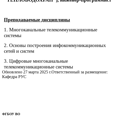
Преподаваемые дисциплины
1. Многоканальные телекоммуникационные
системы
2. Основы построения инфокоммуникационных
сетей и систем
3. Цифровые многоканальные
телекоммуникационные системы
Обновлено 27 марта 2025 г.
Ответственный за размещение:
Кафедра РУС
ФГБОУ ВО