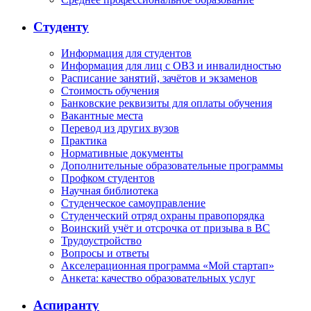
Студенту
Информация для студентов
Информация для лиц с ОВЗ и инвалидностью
Расписание занятий, зачётов и экзаменов
Стоимость обучения
Банковские реквизиты для оплаты обучения
Вакантные места
Перевод из других вузов
Практика
Нормативные документы
Дополнительные образовательные программы
Профком студентов
Научная библиотека
Студенческое самоуправление
Студенческий отряд охраны правопорядка
Воинский учёт и отсрочка от призыва в ВС
Трудоустройство
Вопросы и ответы
Акселерационная программа «Мой стартап»
Анкета: качество образовательных услуг
Аспиранту