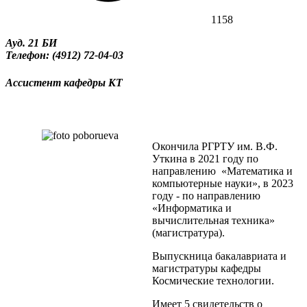
1158
Ауд. 21 БИ
Телефон: (4912) 72-04-03
Ассистент кафедры КТ
Окончила РГРТУ им. В.Ф.
Уткина в 2021 году по
направлению «Математика и
компьютерные науки», в 2023
году - по направлению
«Информатика и
вычислительная техника»
(магистратура).
Выпускница бакалавриата и
магистратуры кафедры
Космические технологии.
Имеет 5 свидетельств о