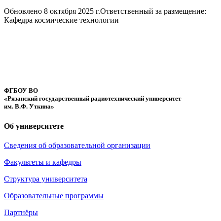
Обновлено 8 октября 2025 г.
Ответственный за размещение:
Кафедра космические технологии
ФГБОУ ВО
«Рязанский государственный радиотехнический университет
им. В.Ф. Уткина»
Об университете
Сведения об образовательной организации
Факультеты и кафедры
Структура университета
Образовательные программы
Партнёры