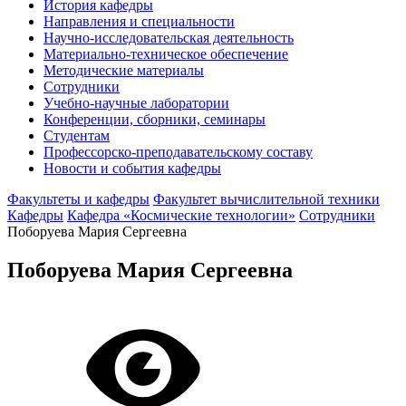
История кафедры
Направления и специальности
Научно-исследовательская деятельность
Материально-техническое обеспечение
Методические материалы
Сотрудники
Учебно-научные лаборатории
Конференции, сборники, семинары
Студентам
Профессорско-преподавательскому составу
Новости и события кафедры
Факультеты и кафедры
Факультет вычислительной техники
Кафедры
Кафедра «Космические технологии»
Сотрудники
Поборуева Мария Сергеевна
Поборуева Мария Сергеевна