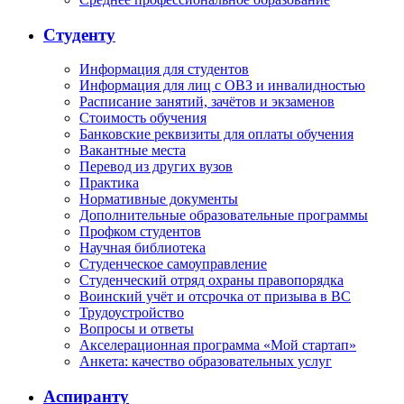
Студенту
Информация для студентов
Информация для лиц с ОВЗ и инвалидностью
Расписание занятий, зачётов и экзаменов
Стоимость обучения
Банковские реквизиты для оплаты обучения
Вакантные места
Перевод из других вузов
Практика
Нормативные документы
Дополнительные образовательные программы
Профком студентов
Научная библиотека
Студенческое самоуправление
Студенческий отряд охраны правопорядка
Воинский учёт и отсрочка от призыва в ВС
Трудоустройство
Вопросы и ответы
Акселерационная программа «Мой стартап»
Анкета: качество образовательных услуг
Аспиранту