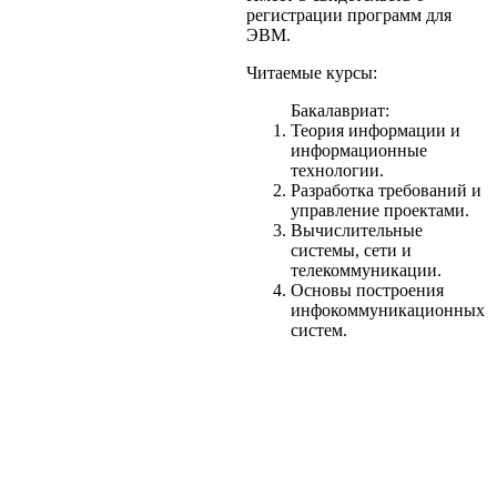
регистрации программ для
ЭВМ.
Читаемые курсы:
Бакалавриат:
Теория информации и
информационные
технологии.
Разработка требований и
управление проектами.
Вычислительные
системы, сети и
телекоммуникации.
Основы построения
инфокоммуникационных
систем.