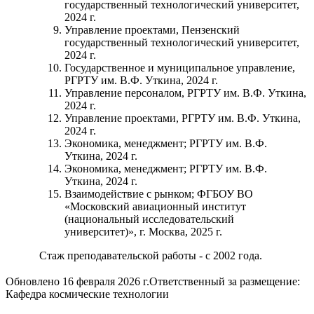
государственный технологический университет,
2024 г.
Управление проектами, Пензенский
государственный технологический университет,
2024 г.
Государственное и муниципальное управление,
РГРТУ им. В.Ф. Уткина, 2024 г.
Управление персоналом, РГРТУ им. В.Ф. Уткина,
2024 г.
Управление проектами, РГРТУ им. В.Ф. Уткина,
2024 г.
Экономика, менеджмент; РГРТУ им. В.Ф.
Уткина, 2024 г.
Экономика, менеджмент; РГРТУ им. В.Ф.
Уткина, 2024 г.
Взаимодействие с рынком; ФГБОУ ВО
«Московский авиационный институт
(национальный исследовательский
университет)», г. Москва, 2025 г.
Стаж преподавательской работы - с 2002 года.
Обновлено 16 февраля 2026 г.
Ответственный за размещение:
Кафедра космические технологии