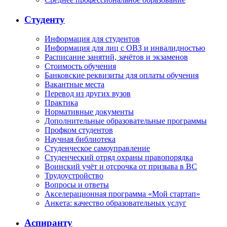
Студенту
Информация для студентов
Информация для лиц с ОВЗ и инвалидностью
Расписание занятий, зачётов и экзаменов
Стоимость обучения
Банковские реквизиты для оплаты обучения
Вакантные места
Перевод из других вузов
Практика
Нормативные документы
Дополнительные образовательные программы
Профком студентов
Научная библиотека
Студенческое самоуправление
Студенческий отряд охраны правопорядка
Воинский учёт и отсрочка от призыва в ВС
Трудоустройство
Вопросы и ответы
Акселерационная программа «Мой стартап»
Анкета: качество образовательных услуг
Аспиранту