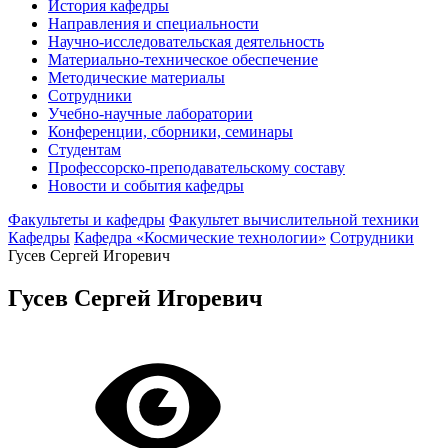
История кафедры
Направления и специальности
Научно-исследовательская деятельность
Материально-техническое обеспечение
Методические материалы
Сотрудники
Учебно-научные лаборатории
Конференции, сборники, семинары
Студентам
Профессорско-преподавательскому составу
Новости и события кафедры
Факультеты и кафедры
Факультет вычислительной техники
Кафедры
Кафедра «Космические технологии»
Сотрудники
Гусев Сергей Игоревич
Гусев Сергей Игоревич