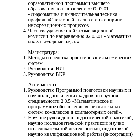
образовательной программой высшего
образования по направлению 09.03.01
«Информатика и вычислительная техника»,
профиль «Системный анализ и инжиниринг
информационных процессов».
Член государственной экзаменационной
комиссии по направлению 02.03.01 «Математика
и компьютерные науки».
Магистратура:
Методы и средства проектирования космических
систем.
Руководство НИР.
Руководство ВКР.
Аспирантура:
Руководство Программой подготовки научных и
научно-педагогических кадров по научной
специальности 2.3.5 «Математическое и
программное обеспечение вычислительных
систем, комплексов и компьютерных сетей».
Научное руководство: педагогической практикой;
научно-исследовательской практикой; научно-
исследовательской деятельностью; подготовкой
научно-квалификационной работы (диссертации)