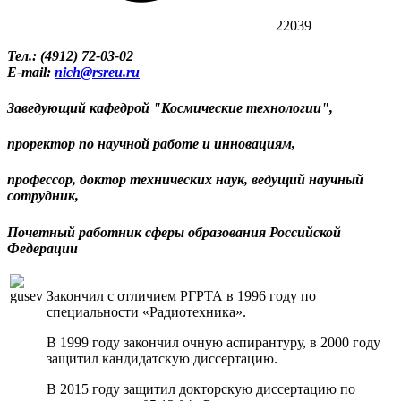
22039
Тел.: (4912) 72-03-02
E-mail:
nich@rsreu.ru
Заведующий кафедрой "Космические технологии",
проректор по научной работе и инновациям,
профессор,
доктор технических наук
, ведущий научный
сотрудник,
Почетный работник сферы образования Российской
Федерации
Закончил с отличием РГРТА в 1996 году по
специальности «Радиотехника».
В 1999 году закончил очную аспирантуру, в 2000 году
защитил кандидатскую диссертацию.
В 2015 году защитил докторскую диссертацию по