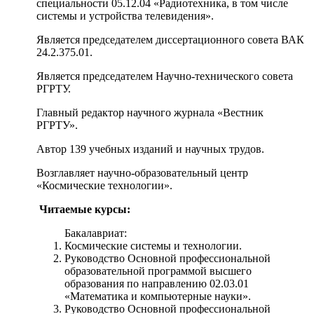
специальности 05.12.04 «Радиотехника, в том числе
системы и устройства телевидения».
Является председателем диссертационного совета ВАК
24.2.375.01.
Является председателем Научно-технического совета
РГРТУ.
Главный редактор научного журнала «Вестник
РГРТУ».
Автор 139 учебных изданий и научных трудов.
Возглавляет научно-образовательный центр
«Космические технологии».
Читаемые курсы:
Бакалавриат:
Космические системы и технологии.
Руководство Основной профессиональной
образовательной программой высшего
образования по направлению 02.03.01
«Математика и компьютерные науки».
Руководство Основной профессиональной