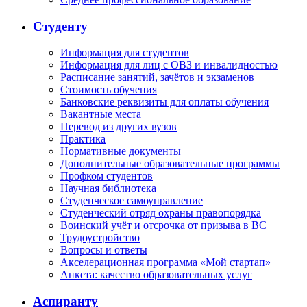
Студенту
Информация для студентов
Информация для лиц с ОВЗ и инвалидностью
Расписание занятий, зачётов и экзаменов
Стоимость обучения
Банковские реквизиты для оплаты обучения
Вакантные места
Перевод из других вузов
Практика
Нормативные документы
Дополнительные образовательные программы
Профком студентов
Научная библиотека
Студенческое самоуправление
Студенческий отряд охраны правопорядка
Воинский учёт и отсрочка от призыва в ВС
Трудоустройство
Вопросы и ответы
Акселерационная программа «Мой стартап»
Анкета: качество образовательных услуг
Аспиранту