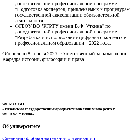
дополнительной профессиональной программе
"Подготовка экспертов, привлекаемых к процедурам
государственной аккредитации образовательной
деятельности".
ФГБОУ ВО "РГРТУ имени В.Ф. Уткина" по
доподнительной профессиональной программе
"Разработка и использование цифрового контента в
профессиональном образовании", 2022 года.
Обновлено 8 апреля 2025 г.
Ответственный за размещение:
Кафедра истории, философии и права
ФГБОУ ВО
«Рязанский государственный радиотехнический университет
им. В.Ф. Уткина»
Об университете
Сведения об образовательной организации