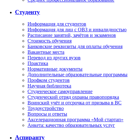
Студенту
Информация для студентов
Информация для лиц с ОВЗ и инвалидностью
Расписание занятий, зачётов и экзаменов
Стоимость обучения
Банковские реквизиты для оплаты обучения
Вакантные места
Перевод из других вузов
Практика
Нормативные документы
Дополнительные образовательные программы
Профком студентов
Научная библиотека
Студенческое самоуправление
Студенческий отряд охраны правопорядка
Воинский учёт и отсрочка от призыва в ВС
Трудоустройство
Вопросы и ответы
Акселерационная программа «Мой стартап»
Анкета: качество образовательных услуг
Аспиранту