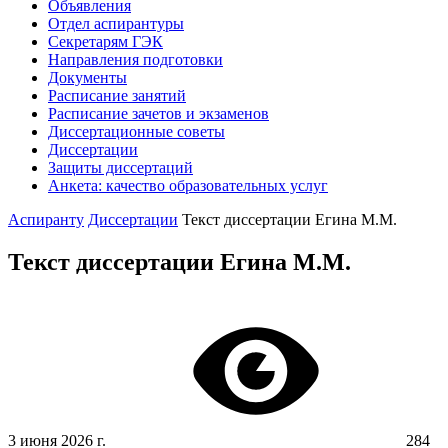
Объявления
Отдел аспирантуры
Секретарям ГЭК
Направления подготовки
Документы
Расписание занятий
Расписание зачетов и экзаменов
Диссертационные советы
Диссертации
Защиты диссертаций
Анкета: качество образовательных услуг
Аспиранту
Диссертации
Текст диссертации Егина М.М.
Текст диссертации Егина М.М.
3 июня 2026 г.
284