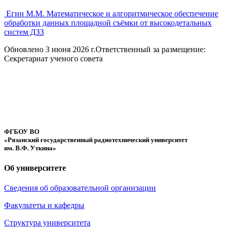
Егин М.М. Математическое и алгоритмическое обеспечение
обработки данных площадной съёмки от высокодетальных
систем ДЗЗ
Обновлено 3 июня 2026 г.
Ответственный за размещение:
Секретариат ученого совета
ФГБОУ ВО
«Рязанский государственный радиотехнический университет
им. В.Ф. Уткина»
Об университете
Сведения об образовательной организации
Факультеты и кафедры
Структура университета