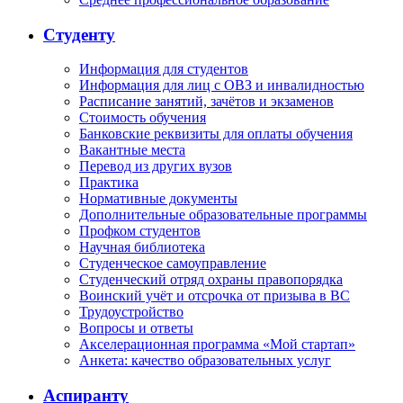
Студенту
Информация для студентов
Информация для лиц с ОВЗ и инвалидностью
Расписание занятий, зачётов и экзаменов
Стоимость обучения
Банковские реквизиты для оплаты обучения
Вакантные места
Перевод из других вузов
Практика
Нормативные документы
Дополнительные образовательные программы
Профком студентов
Научная библиотека
Студенческое самоуправление
Студенческий отряд охраны правопорядка
Воинский учёт и отсрочка от призыва в ВС
Трудоустройство
Вопросы и ответы
Акселерационная программа «Мой стартап»
Анкета: качество образовательных услуг
Аспиранту