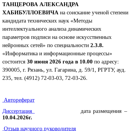
ТАНЦЕРОВА АЛЕКСАНДРА
ХАБИБУЛЛОЕВИЧА
на соискание ученой степени
кандидата технических наук «Методы
интеллектуального анализа динамических
параметров подписи на основе искусственных
нейронных сетей» по специальности
2.3.8.
«Информатика и информационные процессы»
состоится
30 июня 2026 года в 10.00
по адресу:
390005, г. Рязань, ул. Гагарина, д. 59/1, РГРТУ, ауд.
235, тел. (4912) 72-03-03, 72-03-26.
Автореферат
Диссертация
дата размещения –
10.04.2026г.
Отзыв научного руководителя