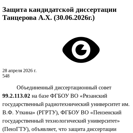
Защита кандидатской диссертации
Танцерова А.Х. (30.06.2026г.)
28 апреля 2026 г.
548
Объединенный диссертационный совет
99.2.113.02
на базе ФГБОУ ВО «Рязанский
государственный радиотехнический университет им.
В.Ф. Уткина» (РГРТУ), ФГБОУ ВО «Пензенский
государственный технологический университет»
(ПензГТУ), объявляет, что защита диссертации