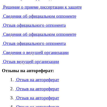
Решение о приеме диссертации к защите
Сведения об официальном оппоненте
Отзыв официального оппонента
Сведения об официальном оппоненте
Отзыв официального оппонента
Сведения о ведущей организации
Отзыв ведущей организации
Отзывы на автореферат:
1.
Отзыв на автореферат
2.
Отзыв на автореферат
3.
Отзыв на автореферат
4.
Отзыв на автореферат