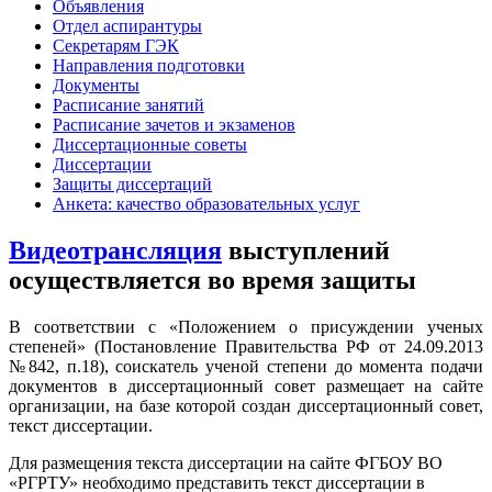
Объявления
Отдел аспирантуры
Секретарям ГЭК
Направления подготовки
Документы
Расписание занятий
Расписание зачетов и экзаменов
Диссертационные советы
Диссертации
Защиты диссертаций
Анкета: качество образовательных услуг
Видеотрансляция
выступлений
осуществляется во время защиты
В соответствии с «Положением о присуждении ученых
степеней» (Постановление Правительства РФ от 24.09.2013
№842, п.18), соискатель ученой степени до момента подачи
документов в диссертационный совет размещает на сайте
организации, на базе которой создан диссертационный совет,
текст диссертации.
Для размещения текста диссертации на сайте ФГБОУ ВО
«РГРТУ» необходимо представить текст диссертации в