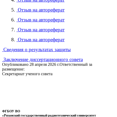
5.
Отзыв на автореферат
6.
Отзыв на автореферат
7.
Отзыв на автореферат
8.
Отзыв на автореферат
Сведения о результатах защиты
Заключение диссертационного совета
Опубликовано 28 апреля 2026 г.
Ответственный за
размещение:
Секретариат ученого совета
ФГБОУ ВО
«Рязанский государственный радиотехнический университет