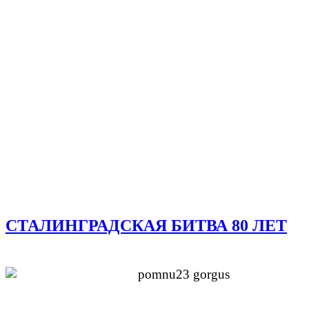
СТАЛИНГРАДСКАЯ БИТВА 80 ЛЕТ