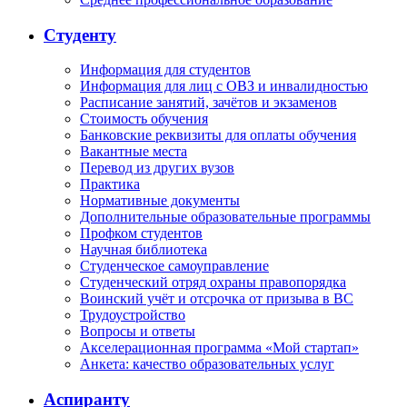
Студенту
Информация для студентов
Информация для лиц с ОВЗ и инвалидностью
Расписание занятий, зачётов и экзаменов
Стоимость обучения
Банковские реквизиты для оплаты обучения
Вакантные места
Перевод из других вузов
Практика
Нормативные документы
Дополнительные образовательные программы
Профком студентов
Научная библиотека
Студенческое самоуправление
Студенческий отряд охраны правопорядка
Воинский учёт и отсрочка от призыва в ВС
Трудоустройство
Вопросы и ответы
Акселерационная программа «Мой стартап»
Анкета: качество образовательных услуг
Аспиранту