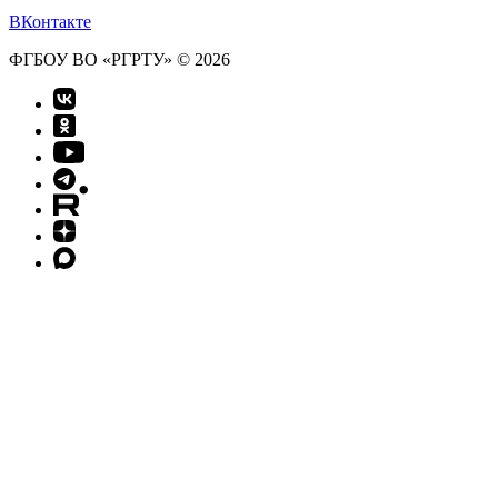
ВКонтакте
ФГБОУ ВО «РГРТУ» © 2026