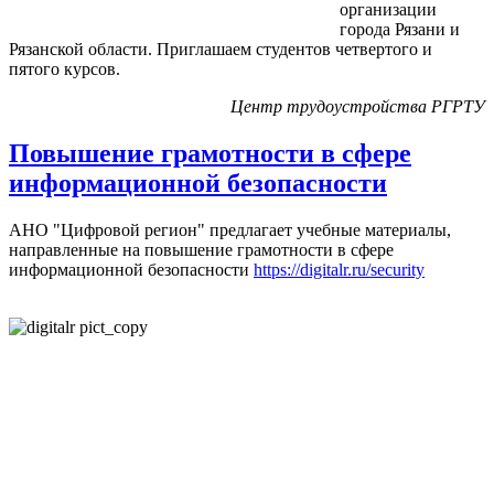
организации
города Рязани и
Рязанской области. Приглашаем студентов четвертого и
пятого курсов.
Центр трудоустройства РГРТУ
Повышение грамотности в сфере
информационной безопасности
АНО "Цифровой регион" предлагает учебные материалы,
направленные на повышение грамотности в сфере
информационной безопасности
https://digitalr.ru/security