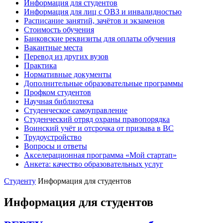
Информация для студентов
Информация для лиц с ОВЗ и инвалидностью
Расписание занятий, зачётов и экзаменов
Стоимость обучения
Банковские реквизиты для оплаты обучения
Вакантные места
Перевод из других вузов
Практика
Нормативные документы
Дополнительные образовательные программы
Профком студентов
Научная библиотека
Студенческое самоуправление
Студенческий отряд охраны правопорядка
Воинский учёт и отсрочка от призыва в ВС
Трудоустройство
Вопросы и ответы
Акселерационная программа «Мой стартап»
Анкета: качество образовательных услуг
Студенту
Информация для студентов
Информация для студентов