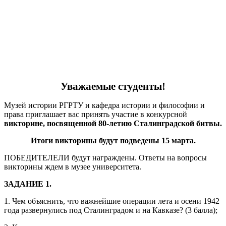
Уважаемые
c
туденты!
Музей истории РГРТУ и кафедра истории и философии и
права приглашает вас принять участие в конкурсной
викторине, посвященной 80-летию Сталинградской битвы.
Итоги викторины будут подведены 15 марта.
ПОБЕДИТЕЛЕЛИ будут награждены. Ответы на вопросы
викторины ждем в музее университета.
ЗАДАНИЕ 1.
1. Чем объяснить, что важнейшие операции лета и осени 1942
года развернулись под Сталинградом и на Кавказе? (3 балла);