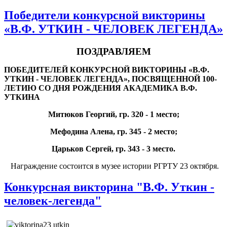
Победители конкурсной викторины
«В.Ф. УТКИН - ЧЕЛОВЕК ЛЕГЕНДА»
ПОЗДРАВЛЯЕМ
ПОБЕДИТЕЛЕЙ КОНКУРСНОЙ ВИКТОРИНЫ «В.Ф.
УТКИН - ЧЕЛОВЕК ЛЕГЕНДА», ПОСВЯЩЕННОЙ 100-
ЛЕТИЮ СО ДНЯ РОЖДЕНИЯ АКАДЕМИКА В.Ф.
УТКИНА
Митюков Георгий, гр. 320 - 1 место;
Мефодина Алена, гр. 345 - 2 место;
Царьков Сергей, гр. 343 - 3 место.
Награждение состоится в музее истории РГРТУ 23 октября.
Конкурсная викторина "В.Ф. Уткин -
человек-легенда"