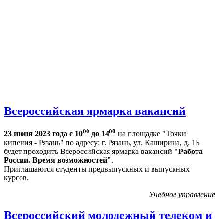
Всероссийская ярмарка вакансий
00
00
23 июня 2023 года с 10
до 14
на площадке "Точки
кипения - Рязань" по адресу: г. Рязань, ул. Каширина, д. 1Б
будет проходить Всероссийская ярмарка вакансий
"Работа
России. Время возможностей"
.
Приглашаются студенты предвыпускных и выпускных
курсов.
Учебное управление
Всероссийский молодежный телеком и