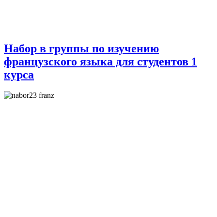
Набор в группы по изучению
французского языка для студентов 1
курса