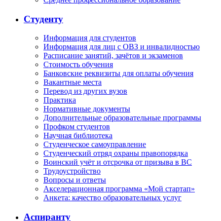
Студенту
Информация для студентов
Информация для лиц с ОВЗ и инвалидностью
Расписание занятий, зачётов и экзаменов
Стоимость обучения
Банковские реквизиты для оплаты обучения
Вакантные места
Перевод из других вузов
Практика
Нормативные документы
Дополнительные образовательные программы
Профком студентов
Научная библиотека
Студенческое самоуправление
Студенческий отряд охраны правопорядка
Воинский учёт и отсрочка от призыва в ВС
Трудоустройство
Вопросы и ответы
Акселерационная программа «Мой стартап»
Анкета: качество образовательных услуг
Аспиранту