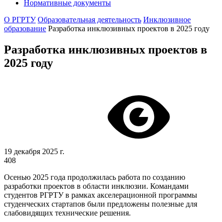
Нормативные документы
О РГРТУ
Образовательная деятельность
Инклюзивное
образование
Разработка инклюзивных проектов в 2025 году
Разработка инклюзивных проектов в
2025 году
19 декабря 2025 г.
408
Осенью 2025 года продолжилась работа по созданию
разработки проектов в области инклюзии. Командами
студентов РГРТУ в рамках акселерационной программы
студенческих стартапов были предложены полезные для
слабовидящих технические решения.