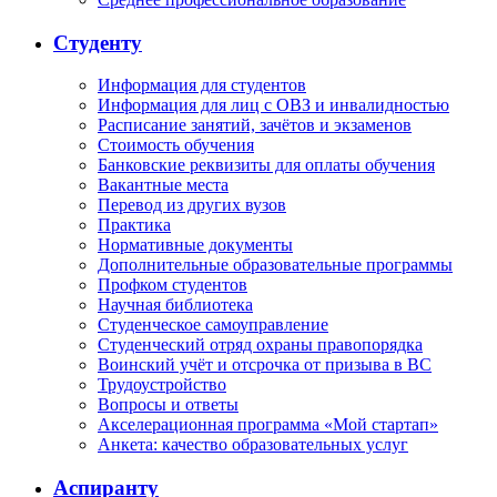
Студенту
Информация для студентов
Информация для лиц с ОВЗ и инвалидностью
Расписание занятий, зачётов и экзаменов
Стоимость обучения
Банковские реквизиты для оплаты обучения
Вакантные места
Перевод из других вузов
Практика
Нормативные документы
Дополнительные образовательные программы
Профком студентов
Научная библиотека
Студенческое самоуправление
Студенческий отряд охраны правопорядка
Воинский учёт и отсрочка от призыва в ВС
Трудоустройство
Вопросы и ответы
Акселерационная программа «Мой стартап»
Анкета: качество образовательных услуг
Аспиранту