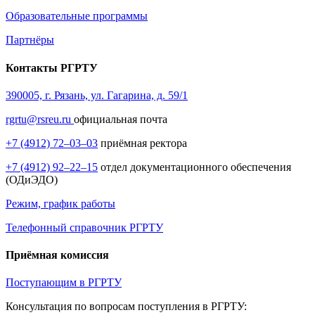
Образовательные программы
Партнёры
Контакты РГРТУ
390005, г. Рязань, ул. Гагарина, д. 59/1
rgrtu@rsreu.ru
официальная почта
+7 (4912) 72–03–03
приёмная ректора
+7 (4912) 92–22–15
отдел документационного обеспечения
(ОДиЭДО)
Режим, график работы
Телефонный справочник РГРТУ
Приёмная комиссия
Поступающим в РГРТУ
Консультация по вопросам поступления в РГРТУ: