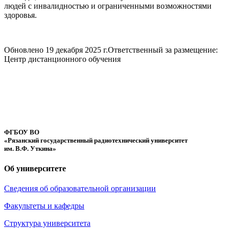
людей с инвалидностью и ограниченными возможностями
здоровья.
Обновлено 19 декабря 2025 г.
Ответственный за размещение:
Центр дистанционного обучения
ФГБОУ ВО
«Рязанский государственный радиотехнический университет
им. В.Ф. Уткина»
Об университете
Сведения об образовательной организации
Факультеты и кафедры
Структура университета