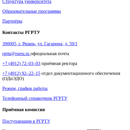
Структура университета
Образовательные программы
Партнёры
Контакты РГРТУ
390005, г. Рязань, ул. Гагарина, д. 59/1
rgrtu@rsreu.ru
официальная почта
+7 (4912) 72–03–03
приёмная ректора
+7 (4912) 92–22–15
отдел документационного обеспечения
(ОДиЭДО)
Режим, график работы
Телефонный справочник РГРТУ
Приёмная комиссия
Поступающим в РГРТУ