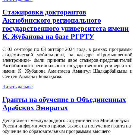
Стажировка докторантов
Актюбинского регионального
государственного университета имени
К. Жубанова на базе РГРТУ
С 03 сентября по 03 октября 2024 года, в рамках программы
академической мобильности, на кафедре «Промышленной
электроники» были приняты двое стажеров-представителей
Актюбинского регионального государственного университета
имени К. Жубанова Амантаева Амангүл Шалқарбайқызы и
Сейтен Айжанат Болатқызы.
Читать дальше
Гранты на обучение в Объединенных
Арабских Эмиратах
Департамент международного сотрудничества Минобрнауки
России информирует о приеме заявок на получение гранта на
обучение по образовательным программам высшего