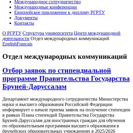
Международное сотрудничество
Международные конференции
Европейское приложение к диплому РГРТУ
Документы
Контакты
О РГРТУ
Структура университета
Центр международной
деятельности
Отдел международных коммуникаций
English
Français
Отдел международных коммуникаций
Отбор заявок по стипендиальной
программе Правительства Государства
Бруней-Даруссалам
Департамент международного сотрудничества Министерства
науки и высшего образования Российской Федерации
информирует о начале приема заявок на получение стипендии
в рамках Плана стипендий Правительства Государства
Бруней-Даруссалам для иностранных граждан для обучения
по образовательным программам высшего образования в
брунейских образовательных учреждениях в 2025/2026