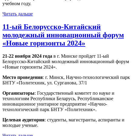
учебном году.
Читать дальше
11-ый Белорусско-Китайский
молодежный инновационный форум
«Новые горизонты 2024»
21-22 ноября 2024 года
в г. Минске пройдет 11-ый
Белорусско-Китайский молодежный инновационный форум
«Новые горизонты 2024».
Место проведения
: г. Минск, Научно-технологический парк
БНТУ «Политехник, ул. Сурганова, 37/1
Организаторы
: Государственный комитет по науке и
технологиям Республики Беларусь, Республиканское
инновационное унитарное предприятие «Научно-
технологический парк БНТУ «Политехник».
Целевая аудитория
: студенты, магистранты, аспиранты и
молодые ученые.
Читать дальше