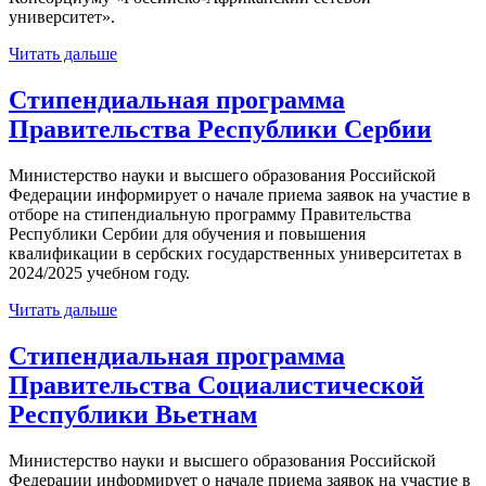
университет».
Читать дальше
Стипендиальная программа
Правительства Республики Сербии
Министерство науки и высшего образования Российской
Федерации информирует о начале приема заявок на участие в
отборе на стипендиальную программу Правительства
Республики Сербии для обучения и повышения
квалификации в сербских государственных университетах в
2024/2025 учебном году.
Читать дальше
Cтипендиальная программа
Правительства Социалистической
Республики Вьетнам
Министерство науки и высшего образования Российской
Федерации информирует о начале приема заявок на участие в