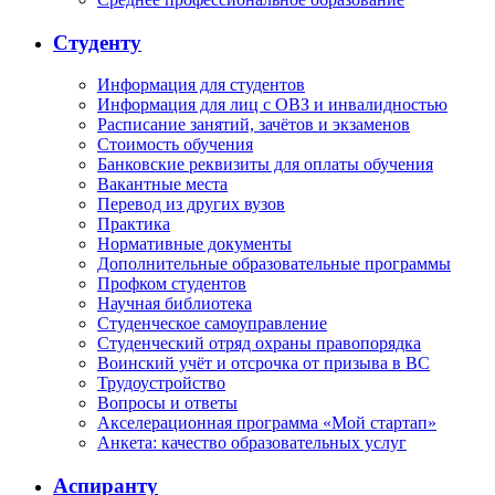
Студенту
Информация для студентов
Информация для лиц с ОВЗ и инвалидностью
Расписание занятий, зачётов и экзаменов
Стоимость обучения
Банковские реквизиты для оплаты обучения
Вакантные места
Перевод из других вузов
Практика
Нормативные документы
Дополнительные образовательные программы
Профком студентов
Научная библиотека
Студенческое самоуправление
Студенческий отряд охраны правопорядка
Воинский учёт и отсрочка от призыва в ВС
Трудоустройство
Вопросы и ответы
Акселерационная программа «Мой стартап»
Анкета: качество образовательных услуг
Аспиранту