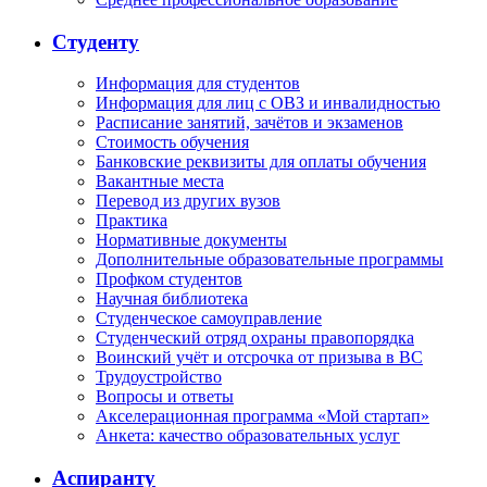
Студенту
Информация для студентов
Информация для лиц с ОВЗ и инвалидностью
Расписание занятий, зачётов и экзаменов
Стоимость обучения
Банковские реквизиты для оплаты обучения
Вакантные места
Перевод из других вузов
Практика
Нормативные документы
Дополнительные образовательные программы
Профком студентов
Научная библиотека
Студенческое самоуправление
Студенческий отряд охраны правопорядка
Воинский учёт и отсрочка от призыва в ВС
Трудоустройство
Вопросы и ответы
Акселерационная программа «Мой стартап»
Анкета: качество образовательных услуг
Аспиранту