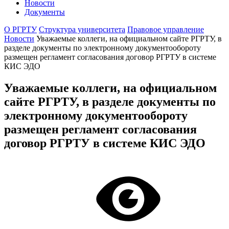
Новости
Документы
О РГРТУ
Структура университета
Правовое управление
Новости
Уважаемые коллеги, на официальном сайте РГРТУ, в
разделе документы по электронному документообороту
размещен регламент согласования договор РГРТУ в системе
КИС ЭДО
Уважаемые коллеги, на официальном
сайте РГРТУ, в разделе документы по
электронному документообороту
размещен регламент согласования
договор РГРТУ в системе КИС ЭДО