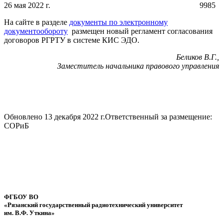
26 мая 2022 г.
9985
На сайте в разделе
документы по электронному
документообороту
размещен новый регламент согласования
договоров РГРТУ в системе КИС ЭДО.
Беликов В.Г.,
Заместитель начальника правового управления
Обновлено 13 декабря 2022 г.
Ответственный за размещение:
СОРиБ
ФГБОУ ВО
«Рязанский государственный радиотехнический университет
им. В.Ф. Уткина»